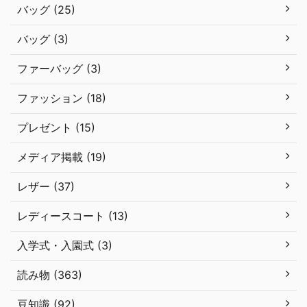
バッグ (25)
バッグ (3)
ファーバッグ (3)
ファッション (18)
プレゼント (15)
メディア掲載 (19)
レザー (37)
レディースコート (13)
入学式・入園式 (3)
読み物 (363)
豆知識 (92)