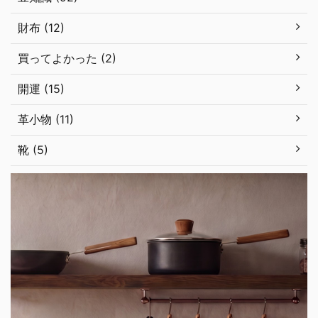
財布 (12)
買ってよかった (2)
開運 (15)
革小物 (11)
靴 (5)