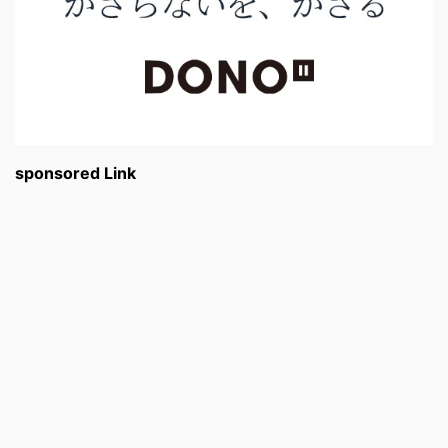
sponsored Link