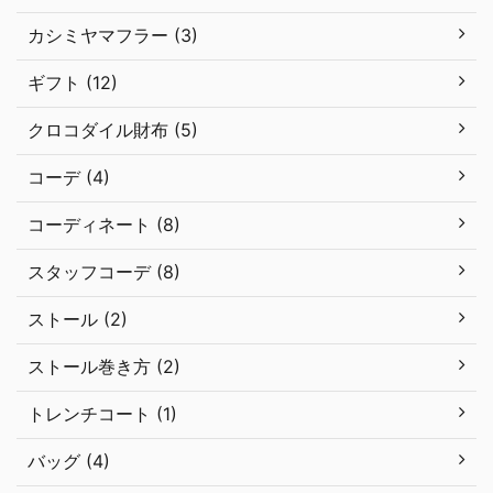
カシミヤマフラー (3)
ギフト (12)
クロコダイル財布 (5)
コーデ (4)
コーディネート (8)
スタッフコーデ (8)
ストール (2)
ストール巻き方 (2)
トレンチコート (1)
バッグ (4)