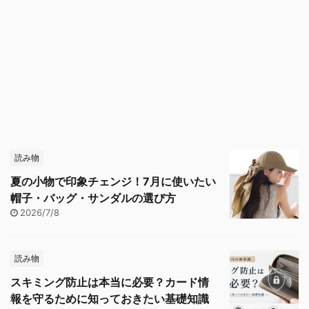
読み物
夏の小物で印象チェンジ！7月に使いたい
帽子・バッグ・サンダルの選び方
2026/7/8
読み物
スキミング防止は本当に必要？カード情
報を守るために知っておきたい基礎知識