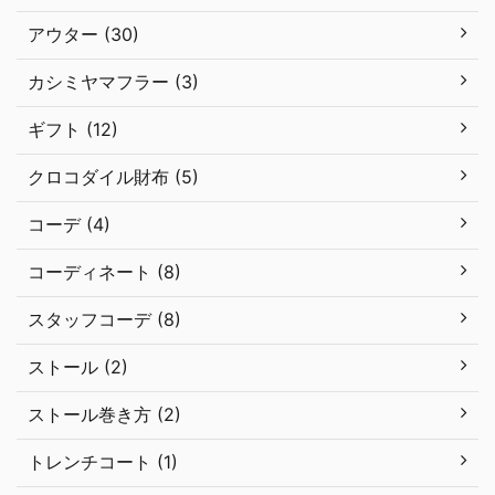
アウター (30)
カシミヤマフラー (3)
ギフト (12)
クロコダイル財布 (5)
コーデ (4)
コーディネート (8)
スタッフコーデ (8)
ストール (2)
ストール巻き方 (2)
トレンチコート (1)