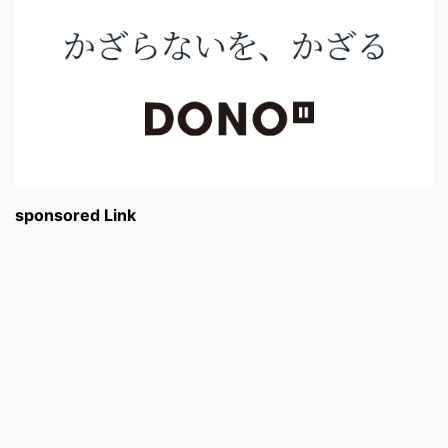
sponsored Link