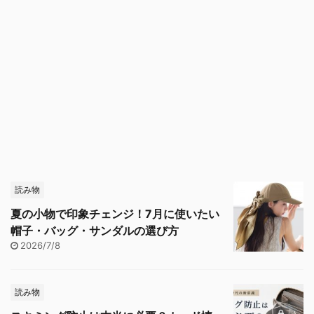
読み物
夏の小物で印象チェンジ！7月に使いたい
帽子・バッグ・サンダルの選び方
2026/7/8
読み物