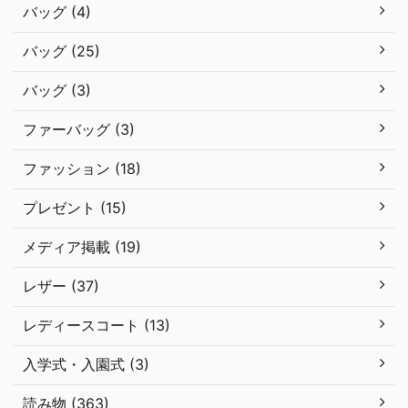
バッグ (4)
バッグ (25)
バッグ (3)
ファーバッグ (3)
ファッション (18)
プレゼント (15)
メディア掲載 (19)
レザー (37)
レディースコート (13)
入学式・入園式 (3)
読み物 (363)