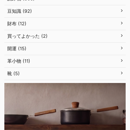
豆知識 (92)
財布 (12)
買ってよかった (2)
開運 (15)
革小物 (11)
靴 (5)