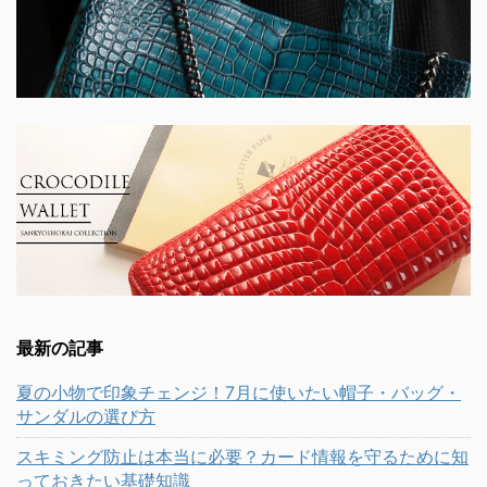
最新の記事
夏の小物で印象チェンジ！7月に使いたい帽子・バッグ・
サンダルの選び方
スキミング防止は本当に必要？カード情報を守るために知
っておきたい基礎知識