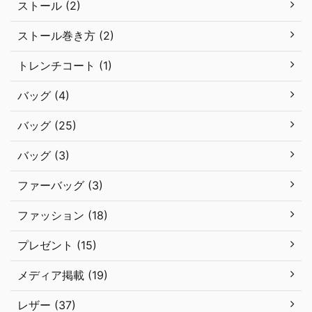
ストール (2)
ストール巻き方 (2)
トレンチコート (1)
バッグ (4)
バッグ (25)
バッグ (3)
ファーバッグ (3)
ファッション (18)
プレゼント (15)
メディア掲載 (19)
レザー (37)