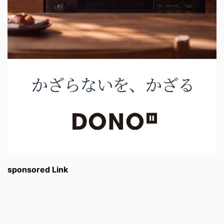
sponsored Link