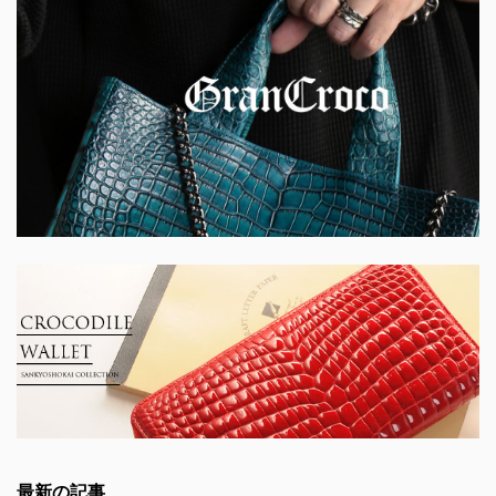
最新の記事