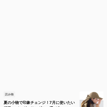
読み物
夏の小物で印象チェンジ！7月に使いたい