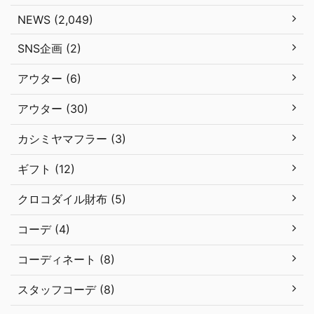
NEWS (2,049)
SNS企画 (2)
アウター (6)
アウター (30)
カシミヤマフラー (3)
ギフト (12)
クロコダイル財布 (5)
コーデ (4)
コーディネート (8)
スタッフコーデ (8)