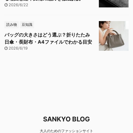
2026/6/22
読み物
豆知識
バッグの大きさはどう選ぶ？折りたたみ
日傘・長財布・A4ファイルでわかる目安
2026/6/19
SANKYO BLOG
大人のためのファッションサイト