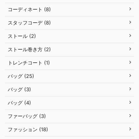
コーディネート (8)
スタッフコーデ (8)
ストール (2)
ストール巻き方 (2)
トレンチコート (1)
バッグ (25)
バッグ (3)
バッグ (4)
ファーバッグ (3)
ファッション (18)