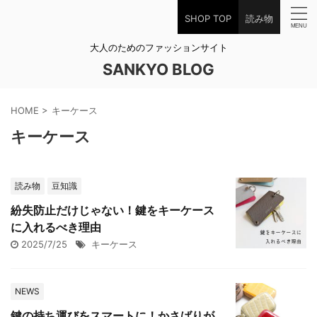
SHOP TOP
読み物
大人のためのファッションサイト
SANKYO BLOG
HOME
>
キーケース
キーケース
読み物
豆知識
紛失防止だけじゃない！鍵をキーケース
に入れるべき理由
2025/7/25
キーケース
NEWS
鍵の持ち運びをスマートに！かさばりが