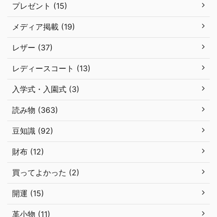
プレゼント (15)
メディア掲載 (19)
レザー (37)
レディースコート (13)
入学式・入園式 (3)
読み物 (363)
豆知識 (92)
財布 (12)
買ってよかった (2)
開運 (15)
革小物 (11)