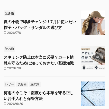
読み物
夏の小物で印象チェンジ！7月に使いたい
帽子・バッグ・サンダルの選び方
2026/7/8
読み物
スキミング防止は本当に必要？カード情
報を守るために知っておきたい基礎知識
2026/7/8
レザー
読み物
豆知識
梅雨の今こそ！湿度から本革を守る正し
いお手入れと保管方法
2026/6/29