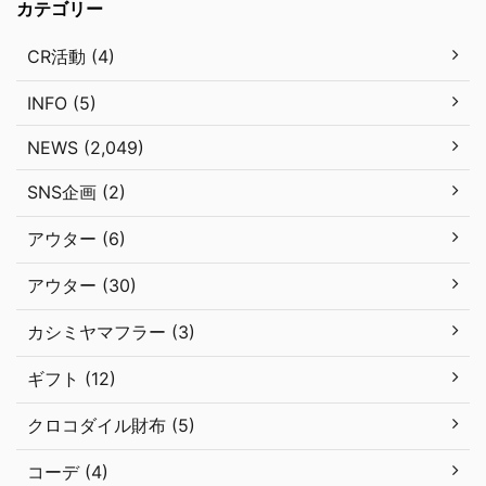
カテゴリー
CR活動 (4)
INFO (5)
NEWS (2,049)
SNS企画 (2)
アウター (6)
アウター (30)
カシミヤマフラー (3)
ギフト (12)
クロコダイル財布 (5)
コーデ (4)