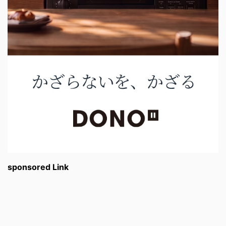
sponsored Link