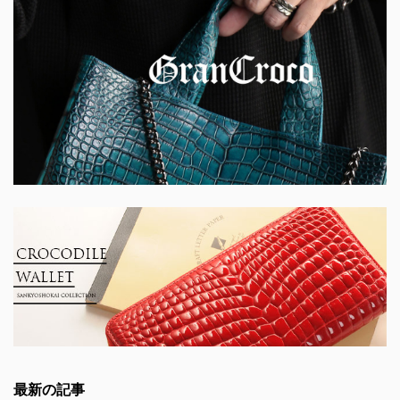
最新の記事