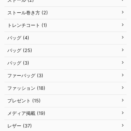
ストール (2)
ストール巻き方 (2)
トレンチコート (1)
バッグ (4)
バッグ (25)
バッグ (3)
ファーバッグ (3)
ファッション (18)
プレゼント (15)
メディア掲載 (19)
レザー (37)