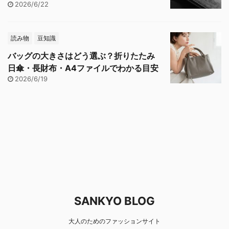
2026/6/22
読み物
豆知識
バッグの大きさはどう選ぶ？折りたたみ
日傘・長財布・A4ファイルでわかる目安
2026/6/19
SANKYO BLOG
大人のためのファッションサイト