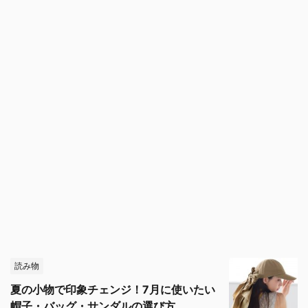
読み物
夏の小物で印象チェンジ！7月に使いたい
帽子・バッグ・サンダルの選び方