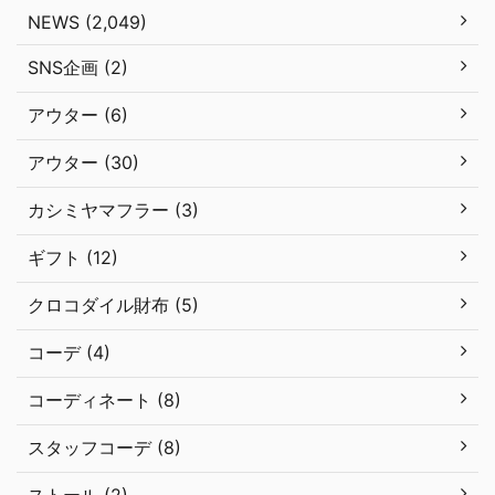
NEWS (2,049)
SNS企画 (2)
アウター (6)
アウター (30)
カシミヤマフラー (3)
ギフト (12)
クロコダイル財布 (5)
コーデ (4)
コーディネート (8)
スタッフコーデ (8)