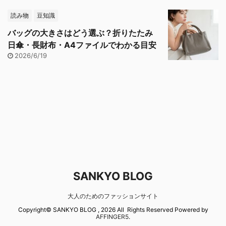
読み物
豆知識
バッグの大きさはどう選ぶ？折りたたみ
日傘・長財布・A4ファイルでわかる目安
2026/6/19
SANKYO BLOG
大人のためのファッションサイト
Copyright© SANKYO BLOG , 2026 All Rights Reserved Powered by
AFFINGER5
.