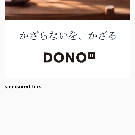
sponsored Link