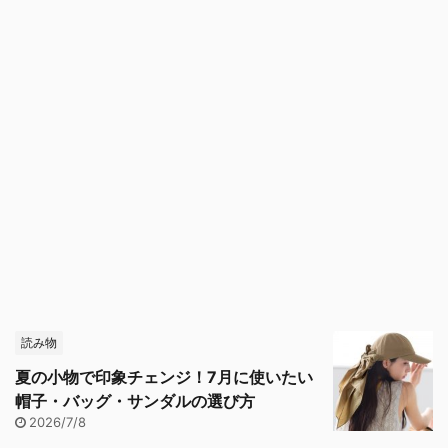
読み物
夏の小物で印象チェンジ！7月に使いたい
帽子・バッグ・サンダルの選び方
2026/7/8