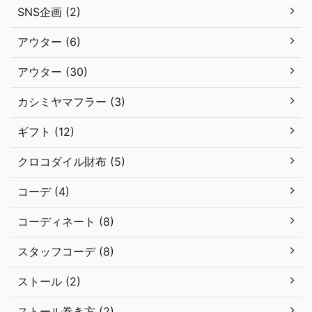
SNS企画 (2)
アウター (6)
アウター (30)
カシミヤマフラー (3)
ギフト (12)
クロコダイル財布 (5)
コーデ (4)
コーディネート (8)
スタッフコーデ (8)
ストール (2)
ストール巻き方 (2)