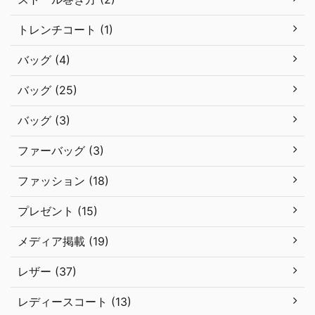
トレンチコート (1)
バッグ (4)
バッグ (25)
バッグ (3)
ファーバッグ (3)
ファッション (18)
プレゼント (15)
メディア掲載 (19)
レザー (37)
レディースコート (13)