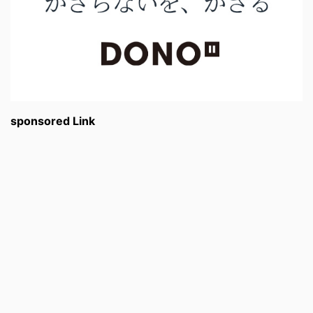
sponsored Link