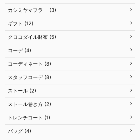
カシミヤマフラー (3)
ギフト (12)
クロコダイル財布 (5)
コーデ (4)
コーディネート (8)
スタッフコーデ (8)
ストール (2)
ストール巻き方 (2)
トレンチコート (1)
バッグ (4)