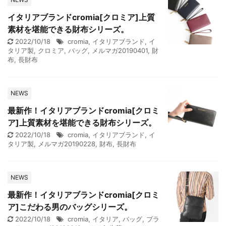
イタリアブランドcromia[クロミア]上質
素材を堪能できる財布シリーズ。
2022/10/18
cromia
,
イタリアブランド
,
イ
タリア製
,
クロミア
,
バッグ
,
メルマガ20190401
,
財
布
,
長財布
NEWS
最新作！イタリアブランドcromia[クロミ
ア]上質素材を堪能できる財布シリーズ。
2022/10/18
cromia
,
イタリアブランド
,
イ
タリア製
,
メルマガ20190228
,
財布
,
長財布
NEWS
最新作！イタリアブランドcromia[クロミ
ア]こだわる男のバッグシリーズ。
2022/10/18
cromia
,
イタリア
,
バッグ
,
ブラ