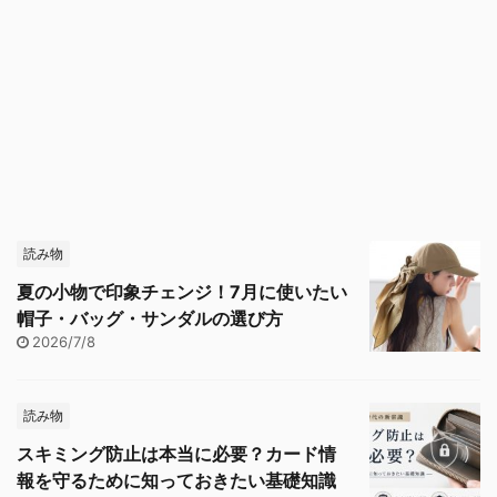
読み物
夏の小物で印象チェンジ！7月に使いたい
帽子・バッグ・サンダルの選び方
2026/7/8
読み物
スキミング防止は本当に必要？カード情
報を守るために知っておきたい基礎知識