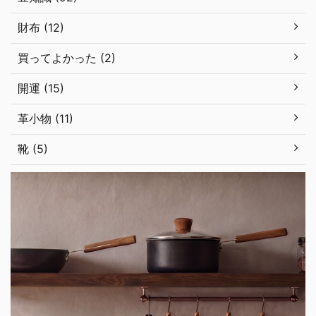
財布 (12)
買ってよかった (2)
開運 (15)
革小物 (11)
靴 (5)