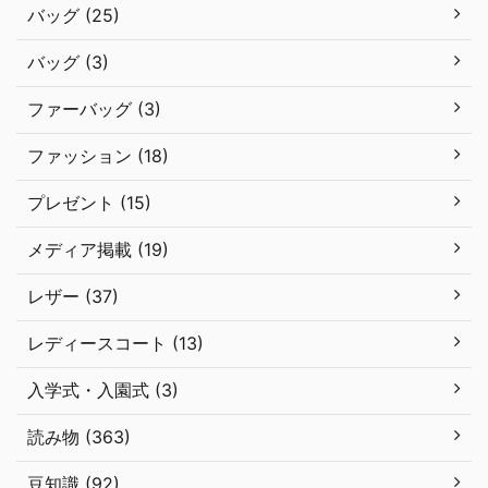
バッグ (25)
バッグ (3)
ファーバッグ (3)
ファッション (18)
プレゼント (15)
メディア掲載 (19)
レザー (37)
レディースコート (13)
入学式・入園式 (3)
読み物 (363)
豆知識 (92)