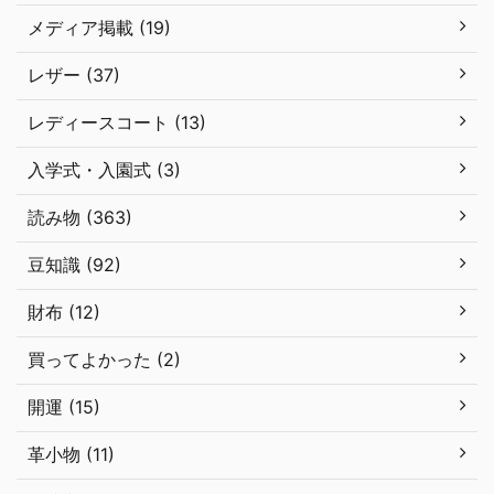
メディア掲載 (19)
レザー (37)
レディースコート (13)
入学式・入園式 (3)
読み物 (363)
豆知識 (92)
財布 (12)
買ってよかった (2)
開運 (15)
革小物 (11)