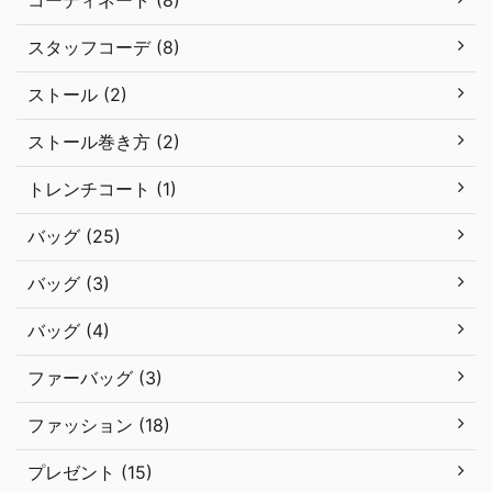
コーディネート (8)
スタッフコーデ (8)
ストール (2)
ストール巻き方 (2)
トレンチコート (1)
バッグ (25)
バッグ (3)
バッグ (4)
ファーバッグ (3)
ファッション (18)
プレゼント (15)