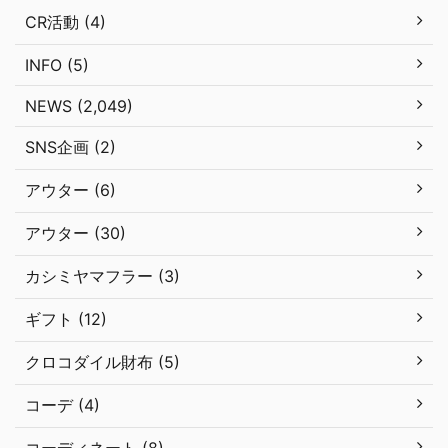
CR活動 (4)
INFO (5)
NEWS (2,049)
SNS企画 (2)
アウター (6)
アウター (30)
カシミヤマフラー (3)
ギフト (12)
クロコダイル財布 (5)
コーデ (4)