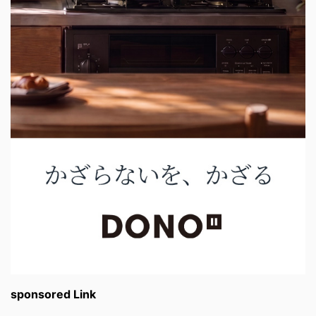
sponsored Link