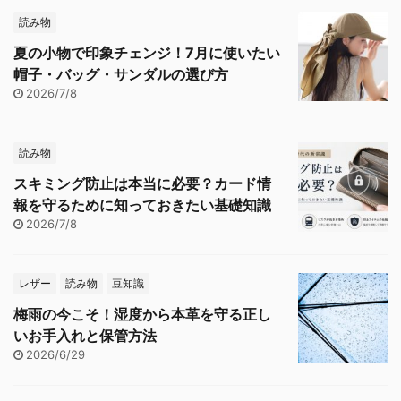
読み物
夏の小物で印象チェンジ！7月に使いたい
帽子・バッグ・サンダルの選び方
2026/7/8
読み物
スキミング防止は本当に必要？カード情
報を守るために知っておきたい基礎知識
2026/7/8
レザー
読み物
豆知識
梅雨の今こそ！湿度から本革を守る正し
いお手入れと保管方法
2026/6/29