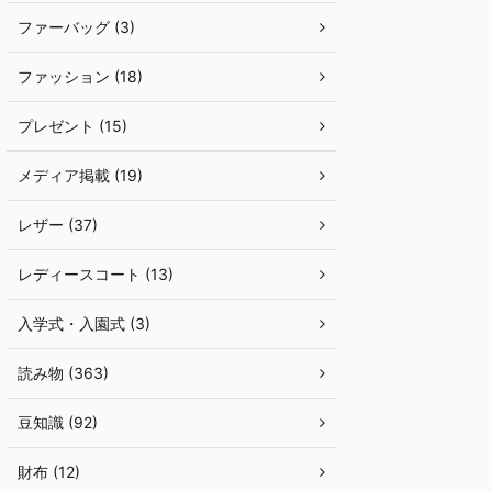
ファーバッグ (3)
ファッション (18)
プレゼント (15)
メディア掲載 (19)
レザー (37)
レディースコート (13)
入学式・入園式 (3)
読み物 (363)
豆知識 (92)
財布 (12)