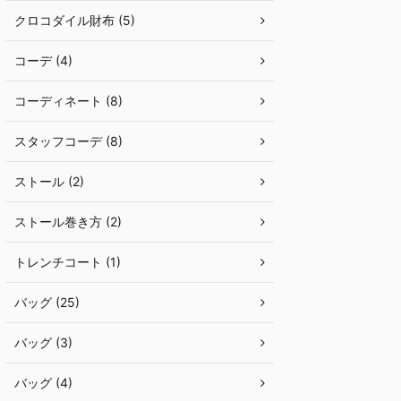
クロコダイル財布 (5)
コーデ (4)
コーディネート (8)
スタッフコーデ (8)
ストール (2)
ストール巻き方 (2)
トレンチコート (1)
バッグ (25)
バッグ (3)
バッグ (4)