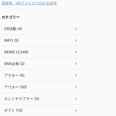
長財布・A4ファイルでわかる目安
カテゴリー
CR活動 (4)
INFO (5)
NEWS (2,049)
SNS企画 (2)
アウター (6)
アウター (30)
カシミヤマフラー (3)
ギフト (12)