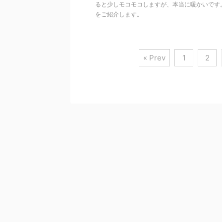
ると少しモコモコしますが、本当に暖かいです
をご紹介します。
« Prev
1
2