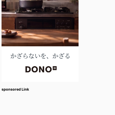
sponsored Link