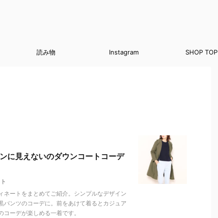
読み物
Instagram
SHOP TOP
ダウンに見えないのダウンコートコーデ
ート
ィネートをまとめてご紹介。シンプルなデザイン
黒パンツのコーデに。前をあけて着るとカジュア
のコーデが楽しめる一着です。