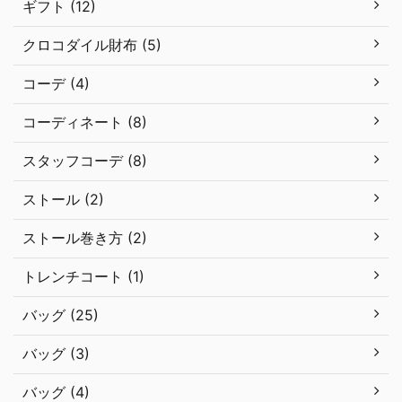
ギフト (12)
クロコダイル財布 (5)
コーデ (4)
コーディネート (8)
スタッフコーデ (8)
ストール (2)
ストール巻き方 (2)
トレンチコート (1)
バッグ (25)
バッグ (3)
バッグ (4)