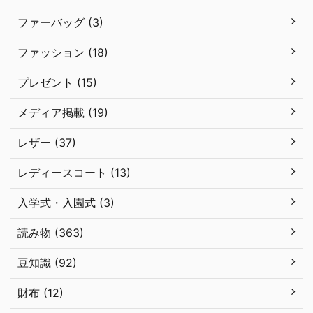
ファーバッグ (3)
ファッション (18)
プレゼント (15)
メディア掲載 (19)
レザー (37)
レディースコート (13)
入学式・入園式 (3)
読み物 (363)
豆知識 (92)
財布 (12)