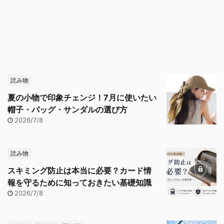
読み物
夏の小物で印象チェンジ！7月に使いたい
帽子・バッグ・サンダルの選び方
2026/7/8
読み物
スキミング防止は本当に必要？カード情
報を守るために知っておきたい基礎知識
2026/7/8