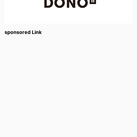
sponsored Link