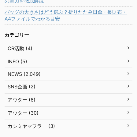
の魅力を徹底解説
バッグの大きさはどう選ぶ？折りたたみ日傘・長財布・
A4ファイルでわかる目安
カテゴリー
CR活動 (4)
INFO (5)
NEWS (2,049)
SNS企画 (2)
アウター (6)
アウター (30)
カシミヤマフラー (3)