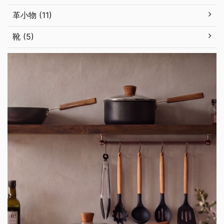
革小物 (11)
靴 (5)