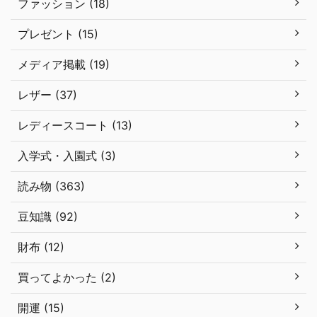
ファッション (18)
プレゼント (15)
メディア掲載 (19)
レザー (37)
レディースコート (13)
入学式・入園式 (3)
読み物 (363)
豆知識 (92)
財布 (12)
買ってよかった (2)
開運 (15)