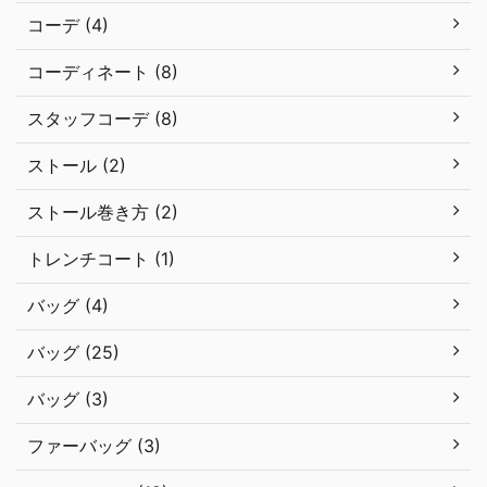
コーデ (4)
コーディネート (8)
スタッフコーデ (8)
ストール (2)
ストール巻き方 (2)
トレンチコート (1)
バッグ (4)
バッグ (25)
バッグ (3)
ファーバッグ (3)