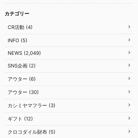
カテゴリー
CR活動 (4)
INFO (5)
NEWS (2,049)
SNS企画 (2)
アウター (6)
アウター (30)
カシミヤマフラー (3)
ギフト (12)
クロコダイル財布 (5)