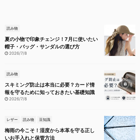
読み物
夏の小物で印象チェンジ！7月に使いたい
帽子・バッグ・サンダルの選び方
2026/7/8
読み物
スキミング防止は本当に必要？カード情
報を守るために知っておきたい基礎知識
2026/7/8
レザー
読み物
豆知識
梅雨の今こそ！湿度から本革を守る正し
いお手入れと保管方法