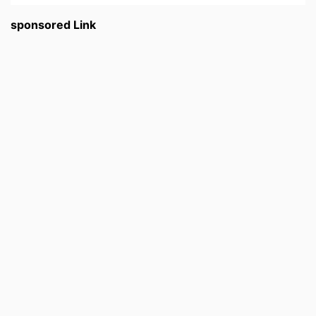
sponsored Link