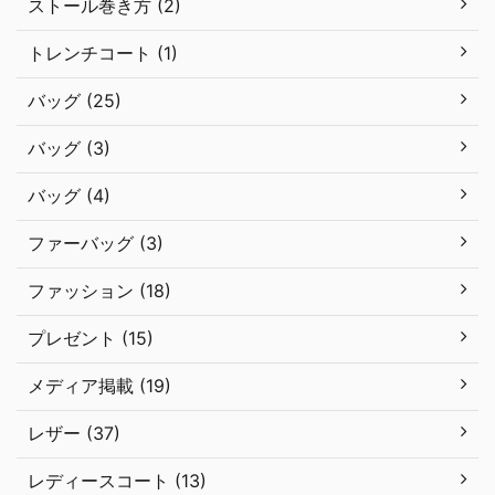
ストール巻き方 (2)
トレンチコート (1)
バッグ (25)
バッグ (3)
バッグ (4)
ファーバッグ (3)
ファッション (18)
プレゼント (15)
メディア掲載 (19)
レザー (37)
レディースコート (13)