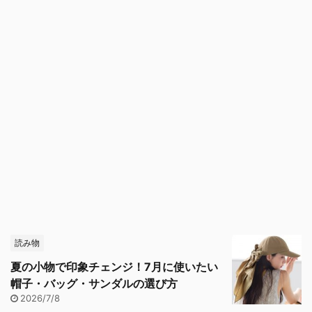
読み物
夏の小物で印象チェンジ！7月に使いたい
帽子・バッグ・サンダルの選び方
2026/7/8