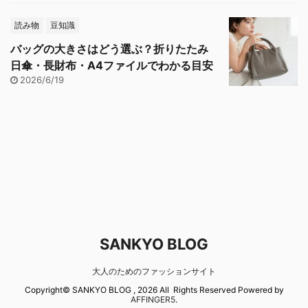
読み物
豆知識
バッグの大きさはどう選ぶ？折りたたみ
日傘・長財布・A4ファイルでわかる目安
2026/6/19
SANKYO BLOG
大人のためのファッションサイト
Copyright© SANKYO BLOG , 2026 All Rights Reserved Powered by
AFFINGER5
.