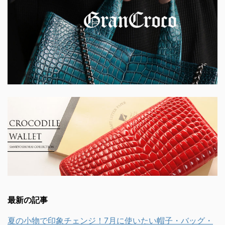
最新の記事
夏の小物で印象チェンジ！7月に使いたい帽子・バッグ・