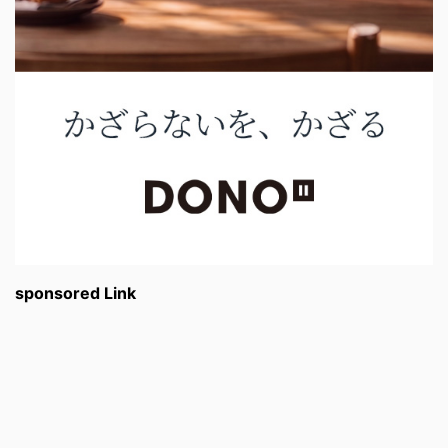
sponsored Link