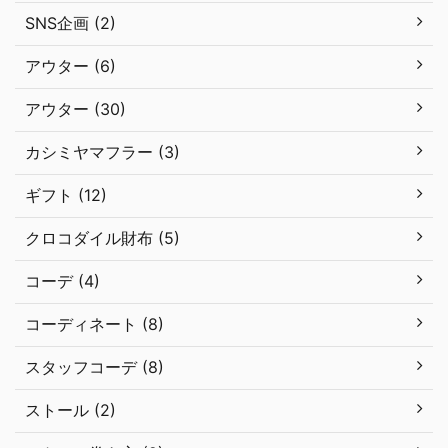
SNS企画 (2)
アウター (6)
アウター (30)
カシミヤマフラー (3)
ギフト (12)
クロコダイル財布 (5)
コーデ (4)
コーディネート (8)
スタッフコーデ (8)
ストール (2)