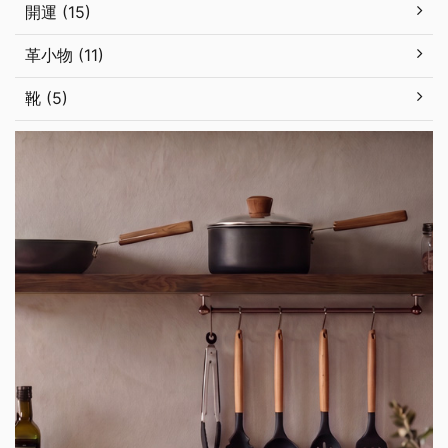
開運 (15)
革小物 (11)
靴 (5)