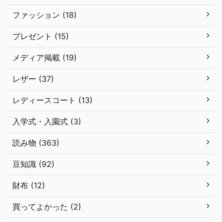
ファッション (18)
プレゼント (15)
メディア掲載 (19)
レザー (37)
レディースコート (13)
入学式・入園式 (3)
読み物 (363)
豆知識 (92)
財布 (12)
買ってよかった (2)