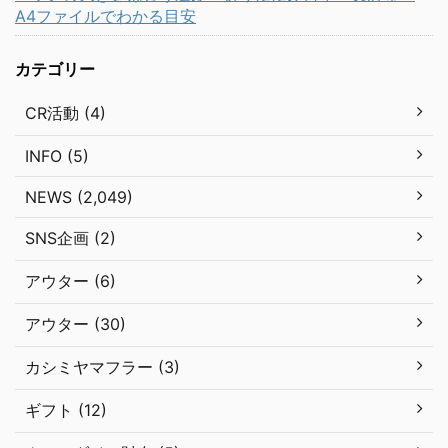
A4ファイルでわかる目安
カテゴリー
CR活動 (4)
INFO (5)
NEWS (2,049)
SNS企画 (2)
アウター (6)
アウター (30)
カシミヤマフラー (3)
ギフト (12)