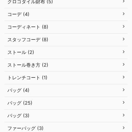
クロコダイル財布 (5)
コーデ (4)
コーディネート (8)
スタッフコーデ (8)
ストール (2)
ストール巻き方 (2)
トレンチコート (1)
バッグ (4)
バッグ (25)
バッグ (3)
ファーバッグ (3)