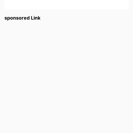
sponsored Link