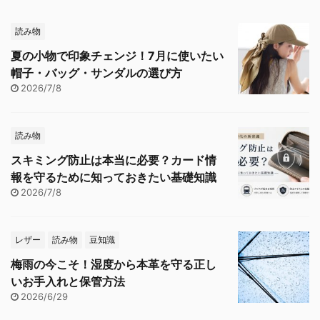
読み物
夏の小物で印象チェンジ！7月に使いたい
帽子・バッグ・サンダルの選び方
2026/7/8
読み物
スキミング防止は本当に必要？カード情
報を守るために知っておきたい基礎知識
2026/7/8
レザー
読み物
豆知識
梅雨の今こそ！湿度から本革を守る正し
いお手入れと保管方法
2026/6/29