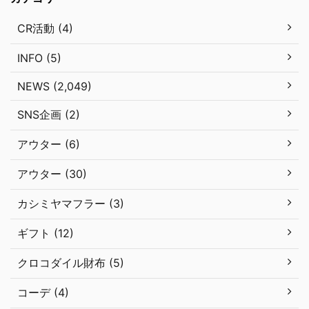
CR活動 (4)
INFO (5)
NEWS (2,049)
SNS企画 (2)
アウター (6)
アウター (30)
カシミヤマフラー (3)
ギフト (12)
クロコダイル財布 (5)
コーデ (4)