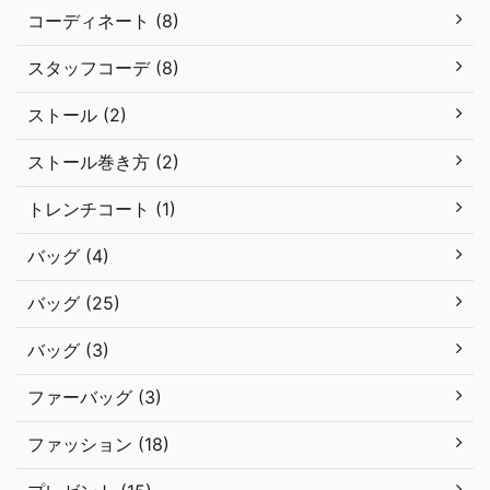
コーディネート (8)
スタッフコーデ (8)
ストール (2)
ストール巻き方 (2)
トレンチコート (1)
バッグ (4)
バッグ (25)
バッグ (3)
ファーバッグ (3)
ファッション (18)