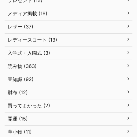
プレゼント (15)
メディア掲載 (19)
レザー (37)
レディースコート (13)
入学式・入園式 (3)
読み物 (363)
豆知識 (92)
財布 (12)
買ってよかった (2)
開運 (15)
革小物 (11)