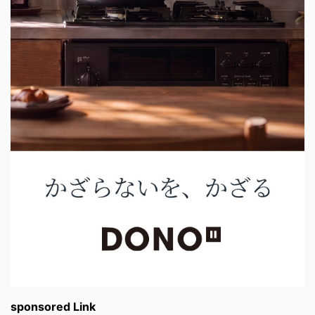
sponsored Link