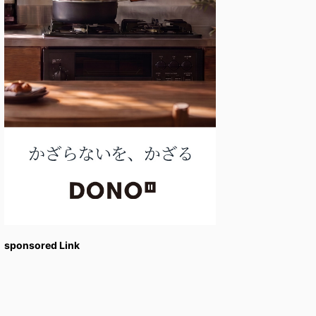
sponsored Link