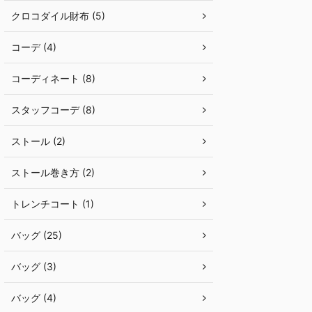
クロコダイル財布 (5)
コーデ (4)
コーディネート (8)
スタッフコーデ (8)
ストール (2)
ストール巻き方 (2)
トレンチコート (1)
バッグ (25)
バッグ (3)
バッグ (4)