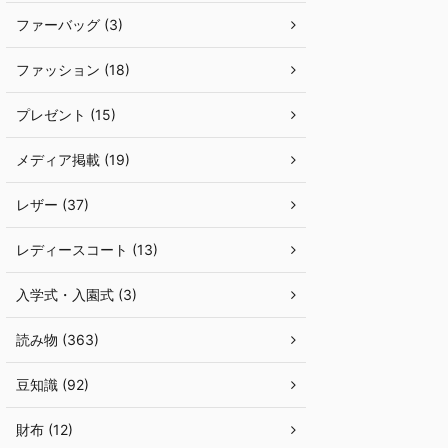
ファーバッグ (3)
ファッション (18)
プレゼント (15)
メディア掲載 (19)
レザー (37)
レディースコート (13)
入学式・入園式 (3)
読み物 (363)
豆知識 (92)
財布 (12)