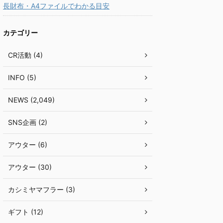
長財布・A4ファイルでわかる目安
カテゴリー
CR活動 (4)
INFO (5)
NEWS (2,049)
SNS企画 (2)
アウター (6)
アウター (30)
カシミヤマフラー (3)
ギフト (12)