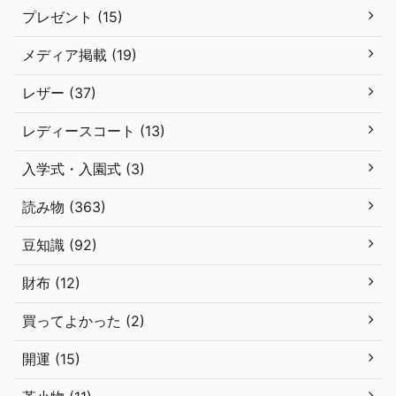
プレゼント (15)
メディア掲載 (19)
レザー (37)
レディースコート (13)
入学式・入園式 (3)
読み物 (363)
豆知識 (92)
財布 (12)
買ってよかった (2)
開運 (15)