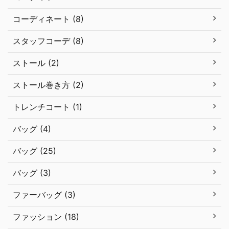
コーディネート (8)
スタッフコーデ (8)
ストール (2)
ストール巻き方 (2)
トレンチコート (1)
バッグ (4)
バッグ (25)
バッグ (3)
ファーバッグ (3)
ファッション (18)