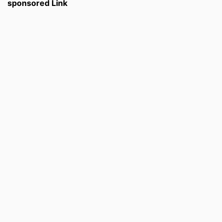
sponsored Link