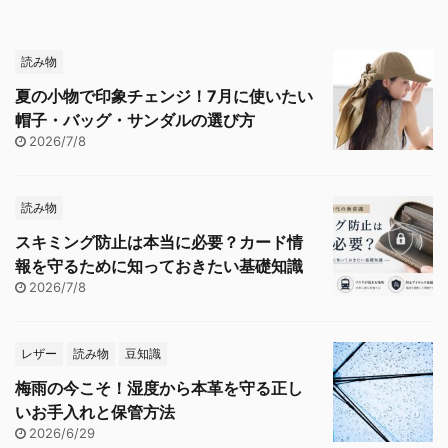
読み物
夏の小物で印象チェンジ！7月に使いたい
帽子・バッグ・サンダルの選び方
2026/7/8
読み物
スキミング防止は本当に必要？カード情
報を守るために知っておきたい基礎知識
2026/7/8
レザー
読み物
豆知識
梅雨の今こそ！湿度から本革を守る正し
いお手入れと保管方法
2026/6/29