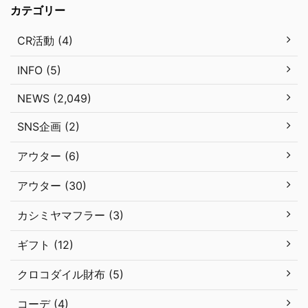
カテゴリー
CR活動 (4)
INFO (5)
NEWS (2,049)
SNS企画 (2)
アウター (6)
アウター (30)
カシミヤマフラー (3)
ギフト (12)
クロコダイル財布 (5)
コーデ (4)