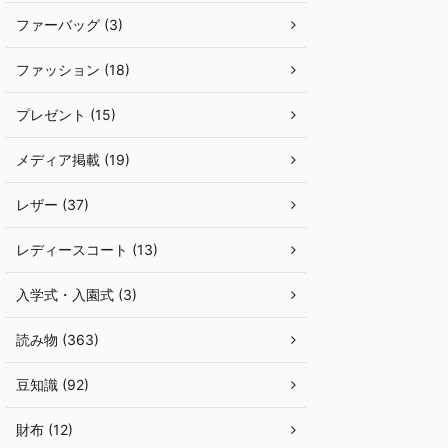
ファーバッグ (3)
ファッション (18)
プレゼント (15)
メディア掲載 (19)
レザー (37)
レディースコート (13)
入学式・入園式 (3)
読み物 (363)
豆知識 (92)
財布 (12)