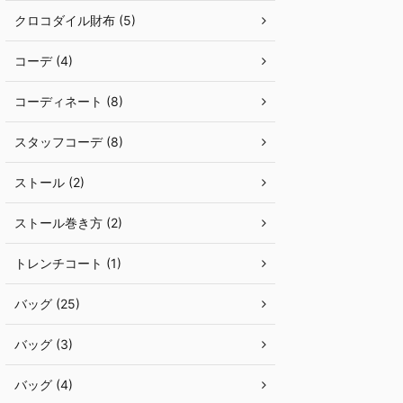
クロコダイル財布 (5)
コーデ (4)
コーディネート (8)
スタッフコーデ (8)
ストール (2)
ストール巻き方 (2)
トレンチコート (1)
バッグ (25)
バッグ (3)
バッグ (4)