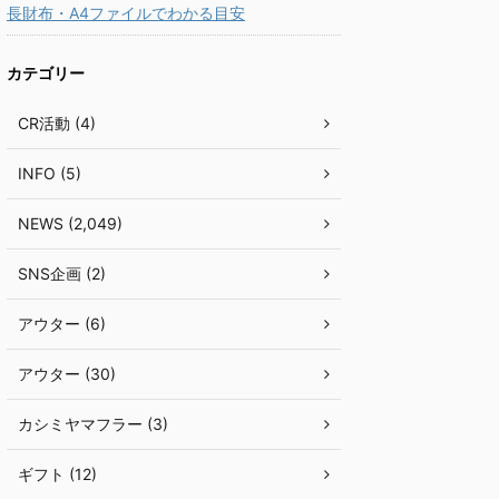
長財布・A4ファイルでわかる目安
カテゴリー
CR活動 (4)
INFO (5)
NEWS (2,049)
SNS企画 (2)
アウター (6)
アウター (30)
カシミヤマフラー (3)
ギフト (12)