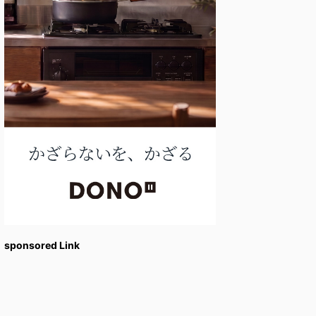
sponsored Link