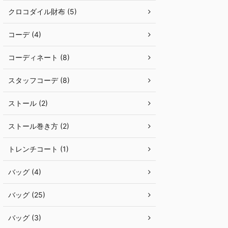
クロコダイル財布 (5)
コーデ (4)
コーディネート (8)
スタッフコーデ (8)
ストール (2)
ストール巻き方 (2)
トレンチコート (1)
バッグ (4)
バッグ (25)
バッグ (3)