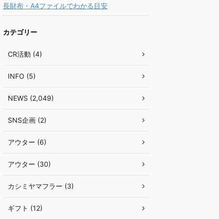
長財布・A4ファイルでわかる目安
カテゴリー
CR活動 (4)
INFO (5)
NEWS (2,049)
SNS企画 (2)
アウター (6)
アウター (30)
カシミヤマフラー (3)
ギフト (12)