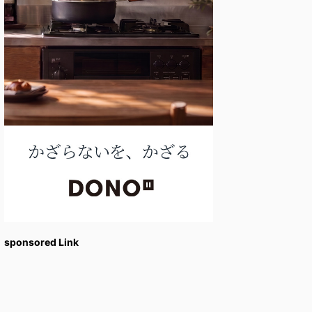
sponsored Link