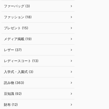
ファーバッグ (3)
ファッション (18)
プレゼント (15)
メディア掲載 (19)
レザー (37)
レディースコート (13)
入学式・入園式 (3)
読み物 (363)
豆知識 (92)
財布 (12)