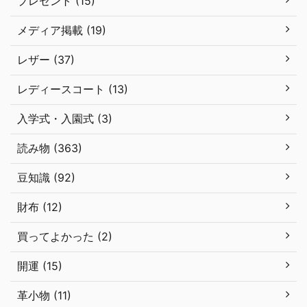
プレゼント (15)
メディア掲載 (19)
レザー (37)
レディースコート (13)
入学式・入園式 (3)
読み物 (363)
豆知識 (92)
財布 (12)
買ってよかった (2)
開運 (15)
革小物 (11)