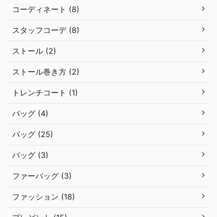
コーディネート (8)
スタッフコーデ (8)
ストール (2)
ストール巻き方 (2)
トレンチコート (1)
バッグ (4)
バッグ (25)
バッグ (3)
ファーバッグ (3)
ファッション (18)