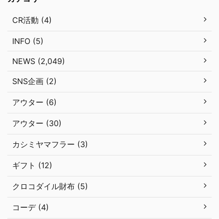
CR活動 (4)
INFO (5)
NEWS (2,049)
SNS企画 (2)
アウター (6)
アウター (30)
カシミヤマフラー (3)
ギフト (12)
クロコダイル財布 (5)
コーデ (4)