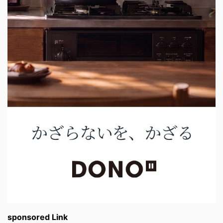
sponsored Link