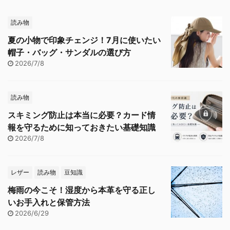
読み物
夏の小物で印象チェンジ！7月に使いたい
帽子・バッグ・サンダルの選び方
2026/7/8
読み物
スキミング防止は本当に必要？カード情
報を守るために知っておきたい基礎知識
2026/7/8
レザー
読み物
豆知識
梅雨の今こそ！湿度から本革を守る正し
いお手入れと保管方法
2026/6/29