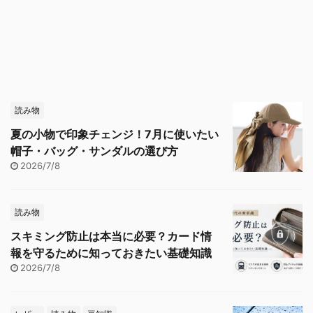
読み物
夏の小物で印象チェンジ！7月に使いたい
帽子・バッグ・サンダルの選び方
2026/7/8
読み物
スキミング防止は本当に必要？カード情
報を守るために知っておきたい基礎知識
2026/7/8