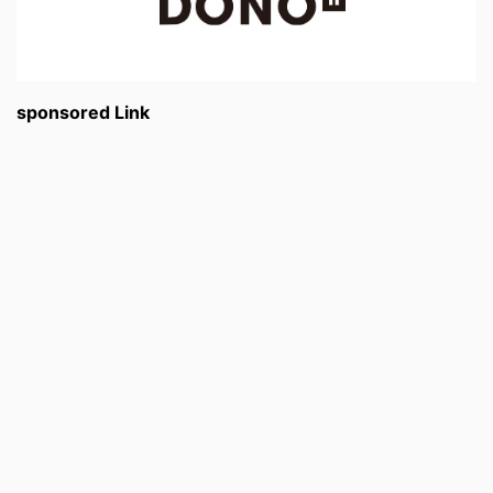
sponsored Link