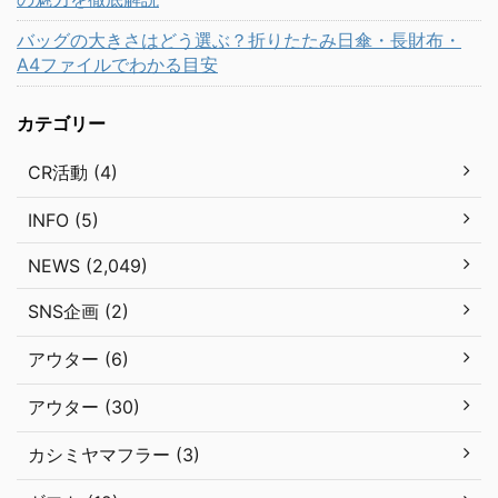
バッグの大きさはどう選ぶ？折りたたみ日傘・長財布・
A4ファイルでわかる目安
カテゴリー
CR活動 (4)
INFO (5)
NEWS (2,049)
SNS企画 (2)
アウター (6)
アウター (30)
カシミヤマフラー (3)