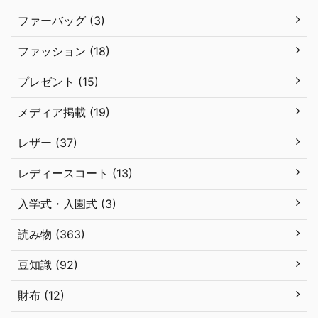
ファーバッグ (3)
ファッション (18)
プレゼント (15)
メディア掲載 (19)
レザー (37)
レディースコート (13)
入学式・入園式 (3)
読み物 (363)
豆知識 (92)
財布 (12)