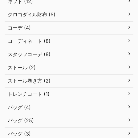
ギフト (12)
クロコダイル財布 (5)
コーデ (4)
コーディネート (8)
スタッフコーデ (8)
ストール (2)
ストール巻き方 (2)
トレンチコート (1)
バッグ (4)
バッグ (25)
バッグ (3)