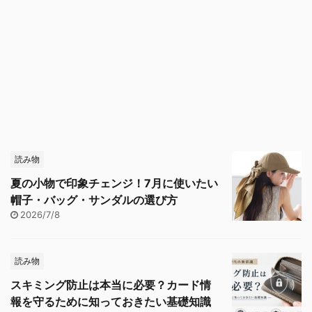
読み物
夏の小物で印象チェンジ！7月に使いたい
帽子・バッグ・サンダルの選び方
2026/7/8
読み物
スキミング防止は本当に必要？カード情
報を守るために知っておきたい基礎知識