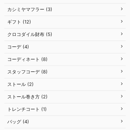
カシミヤマフラー (3)
ギフト (12)
クロコダイル財布 (5)
コーデ (4)
コーディネート (8)
スタッフコーデ (8)
ストール (2)
ストール巻き方 (2)
トレンチコート (1)
バッグ (4)