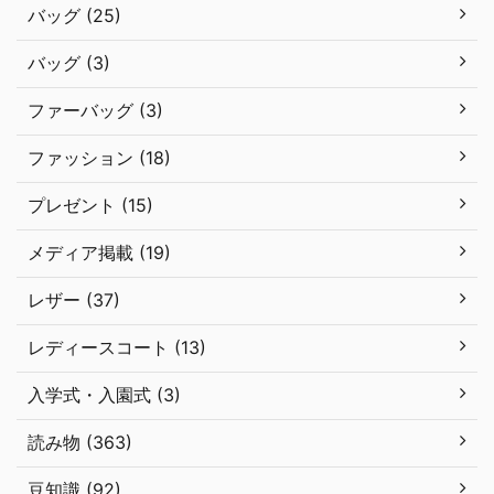
バッグ (25)
バッグ (3)
ファーバッグ (3)
ファッション (18)
プレゼント (15)
メディア掲載 (19)
レザー (37)
レディースコート (13)
入学式・入園式 (3)
読み物 (363)
豆知識 (92)