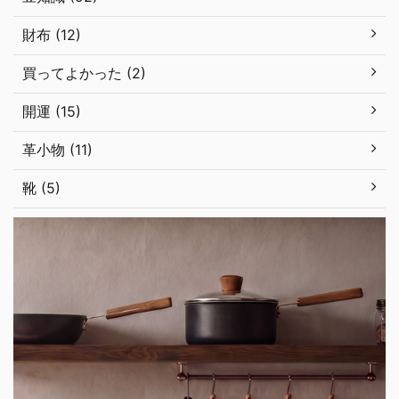
財布 (12)
買ってよかった (2)
開運 (15)
革小物 (11)
靴 (5)