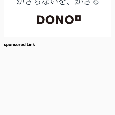
sponsored Link