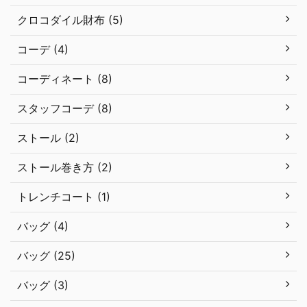
クロコダイル財布 (5)
コーデ (4)
コーディネート (8)
スタッフコーデ (8)
ストール (2)
ストール巻き方 (2)
トレンチコート (1)
バッグ (4)
バッグ (25)
バッグ (3)