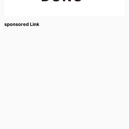
sponsored Link