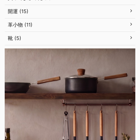
開運 (15)
革小物 (11)
靴 (5)