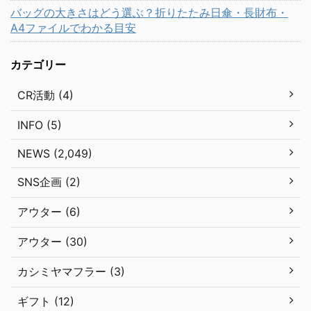
バッグの大きさはどう選ぶ？折りたたみ日傘・長財布・
A4ファイルでわかる目安
カテゴリー
CR活動 (4)
INFO (5)
NEWS (2,049)
SNS企画 (2)
アウター (6)
アウター (30)
カシミヤマフラー (3)
ギフト (12)