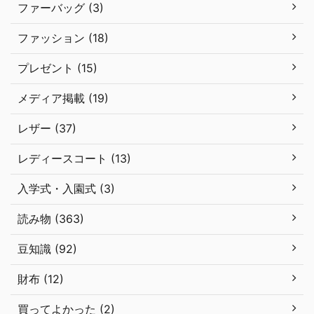
ファーバッグ (3)
ファッション (18)
プレゼント (15)
メディア掲載 (19)
レザー (37)
レディースコート (13)
入学式・入園式 (3)
読み物 (363)
豆知識 (92)
財布 (12)
買ってよかった (2)