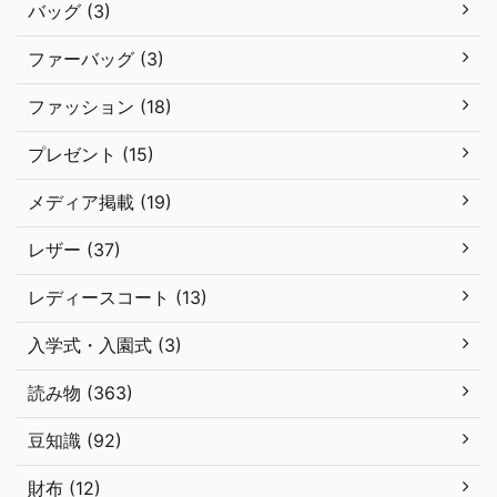
バッグ (3)
ファーバッグ (3)
ファッション (18)
プレゼント (15)
メディア掲載 (19)
レザー (37)
レディースコート (13)
入学式・入園式 (3)
読み物 (363)
豆知識 (92)
財布 (12)