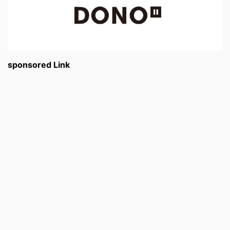
sponsored Link