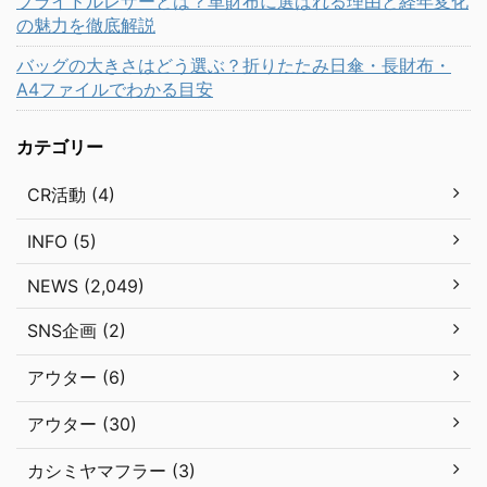
ブライドルレザーとは？革財布に選ばれる理由と経年変化
の魅力を徹底解説
バッグの大きさはどう選ぶ？折りたたみ日傘・長財布・
A4ファイルでわかる目安
カテゴリー
CR活動 (4)
INFO (5)
NEWS (2,049)
SNS企画 (2)
アウター (6)
アウター (30)
カシミヤマフラー (3)