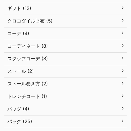
ギフト (12)
クロコダイル財布 (5)
コーデ (4)
コーディネート (8)
スタッフコーデ (8)
ストール (2)
ストール巻き方 (2)
トレンチコート (1)
バッグ (4)
バッグ (25)