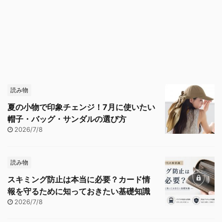
読み物
夏の小物で印象チェンジ！7月に使いたい
帽子・バッグ・サンダルの選び方
2026/7/8
読み物
スキミング防止は本当に必要？カード情
報を守るために知っておきたい基礎知識
2026/7/8