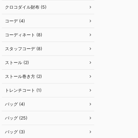
クロコダイル財布 (5)
コーデ (4)
コーディネート (8)
スタッフコーデ (8)
ストール (2)
ストール巻き方 (2)
トレンチコート (1)
バッグ (4)
バッグ (25)
バッグ (3)