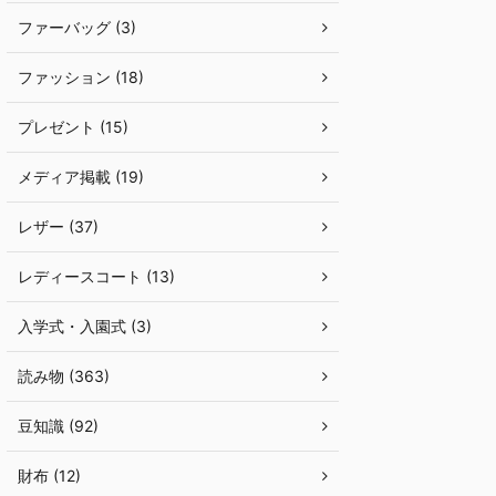
ファーバッグ (3)
ファッション (18)
プレゼント (15)
メディア掲載 (19)
レザー (37)
レディースコート (13)
入学式・入園式 (3)
読み物 (363)
豆知識 (92)
財布 (12)