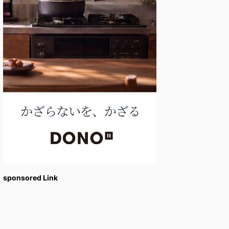
sponsored Link