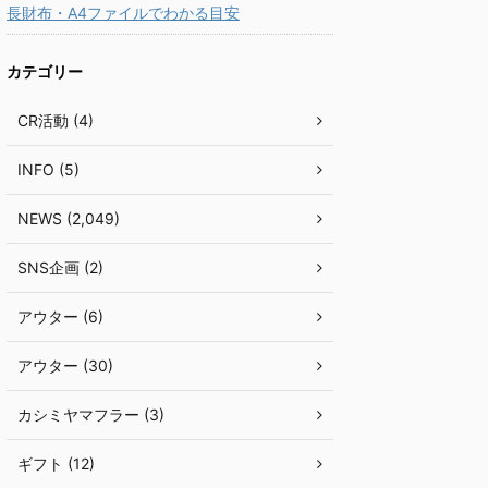
長財布・A4ファイルでわかる目安
カテゴリー
CR活動 (4)
INFO (5)
NEWS (2,049)
SNS企画 (2)
アウター (6)
アウター (30)
カシミヤマフラー (3)
ギフト (12)