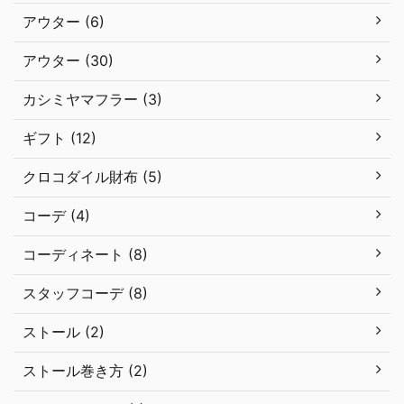
アウター (6)
アウター (30)
カシミヤマフラー (3)
ギフト (12)
クロコダイル財布 (5)
コーデ (4)
コーディネート (8)
スタッフコーデ (8)
ストール (2)
ストール巻き方 (2)