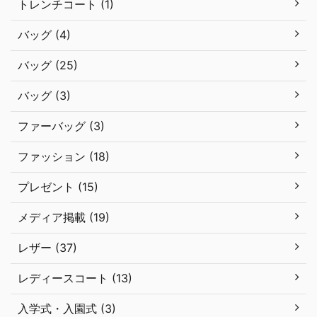
トレンチコート (1)
バッグ (4)
バッグ (25)
バッグ (3)
ファーバッグ (3)
ファッション (18)
プレゼント (15)
メディア掲載 (19)
レザー (37)
レディースコート (13)
入学式・入園式 (3)