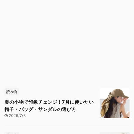
読み物
夏の小物で印象チェンジ！7月に使いたい
帽子・バッグ・サンダルの選び方
2026/7/8