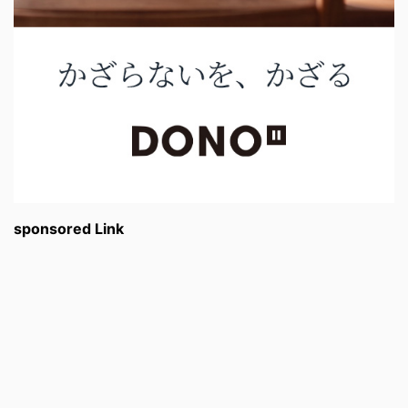
sponsored Link