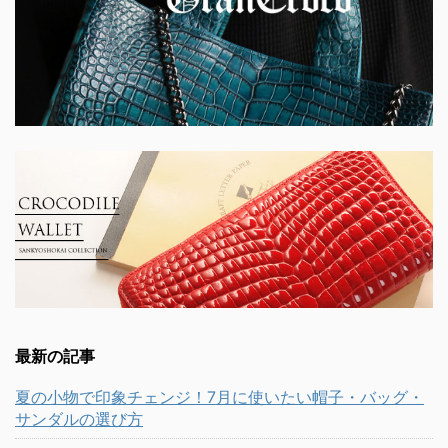
最新の記事
夏の小物で印象チェンジ！7月に使いたい帽子・バッグ・
サンダルの選び方