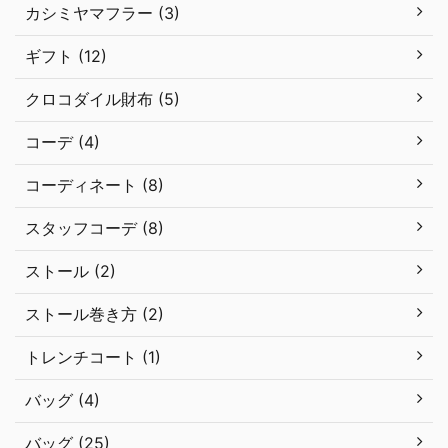
カシミヤマフラー (3)
ギフト (12)
クロコダイル財布 (5)
コーデ (4)
コーディネート (8)
スタッフコーデ (8)
ストール (2)
ストール巻き方 (2)
トレンチコート (1)
バッグ (4)
バッグ (25)