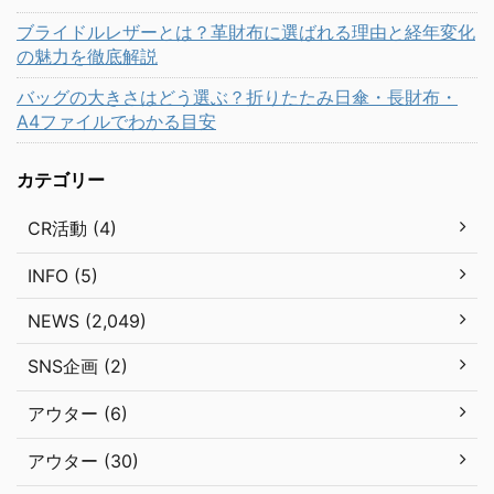
ブライドルレザーとは？革財布に選ばれる理由と経年変化
の魅力を徹底解説
バッグの大きさはどう選ぶ？折りたたみ日傘・長財布・
A4ファイルでわかる目安
カテゴリー
CR活動 (4)
INFO (5)
NEWS (2,049)
SNS企画 (2)
アウター (6)
アウター (30)