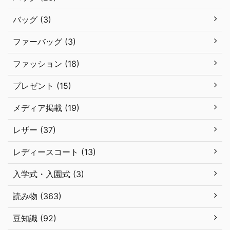
バッグ (3)
ファーバッグ (3)
ファッション (18)
プレゼント (15)
メディア掲載 (19)
レザー (37)
レディースコート (13)
入学式・入園式 (3)
読み物 (363)
豆知識 (92)