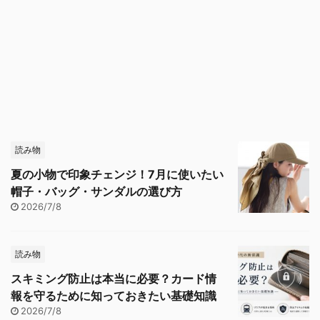
読み物
夏の小物で印象チェンジ！7月に使いたい
帽子・バッグ・サンダルの選び方
2026/7/8
読み物
スキミング防止は本当に必要？カード情
報を守るために知っておきたい基礎知識
2026/7/8