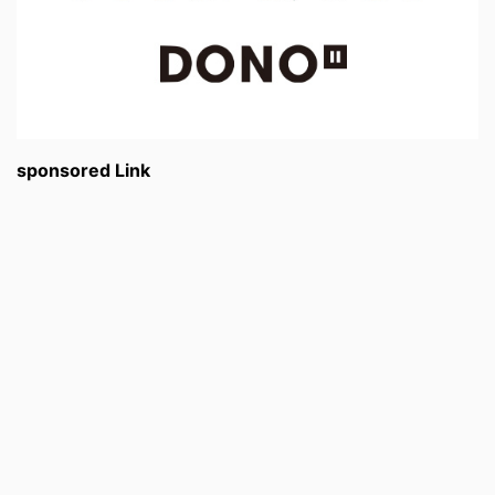
sponsored Link