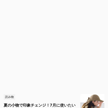
読み物
夏の小物で印象チェンジ！7月に使いたい