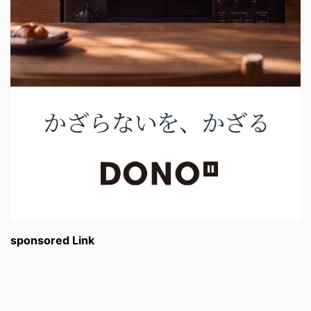
sponsored Link