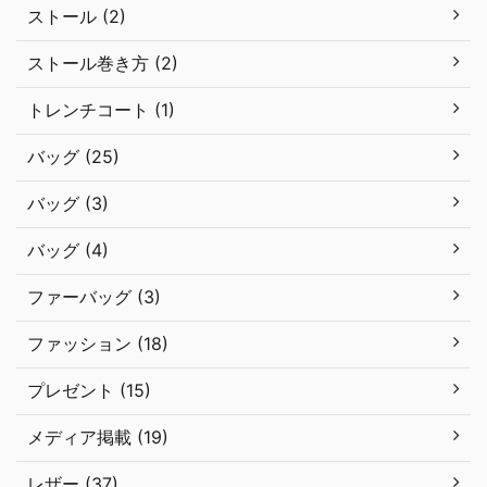
ストール (2)
ストール巻き方 (2)
トレンチコート (1)
バッグ (25)
バッグ (3)
バッグ (4)
ファーバッグ (3)
ファッション (18)
プレゼント (15)
メディア掲載 (19)
レザー (37)