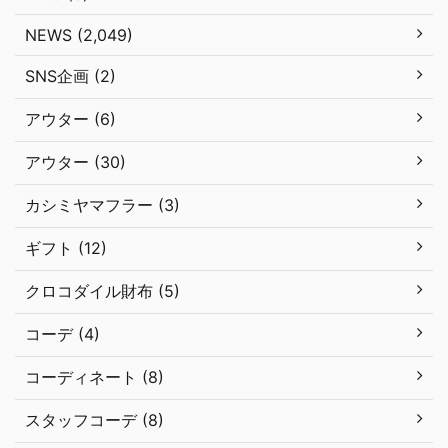
NEWS (2,049)
SNS企画 (2)
アウター (6)
アウター (30)
カシミヤマフラー (3)
ギフト (12)
クロコダイル財布 (5)
コーデ (4)
コーディネート (8)
スタッフコーデ (8)