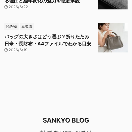
る理由と経年変化の魅力を徹底解説
2026/6/22
読み物
豆知識
バッグの大きさはどう選ぶ？折りたたみ
日傘・長財布・A4ファイルでわかる目安
2026/6/19
SANKYO BLOG
大人のためのファッションサイト