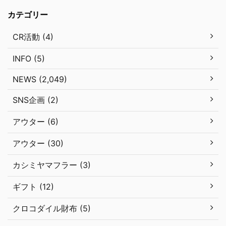
カテゴリー
CR活動 (4)
INFO (5)
NEWS (2,049)
SNS企画 (2)
アウター (6)
アウター (30)
カシミヤマフラー (3)
ギフト (12)
クロコダイル財布 (5)