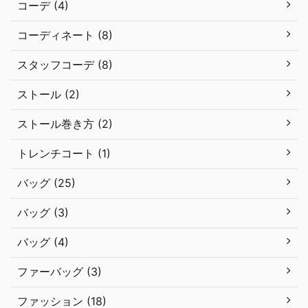
コーデ (4)
コーディネート (8)
スタッフコーデ (8)
ストール (2)
ストール巻き方 (2)
トレンチコート (1)
バッグ (25)
バッグ (3)
バッグ (4)
ファーバッグ (3)
ファッション (18)