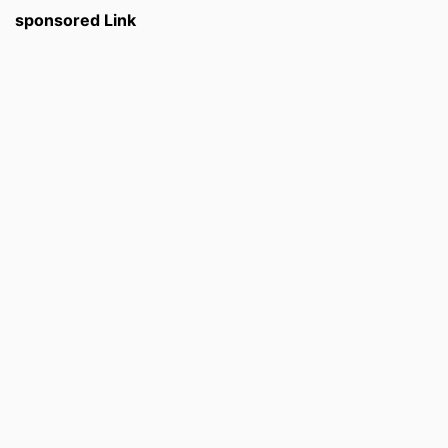
sponsored Link