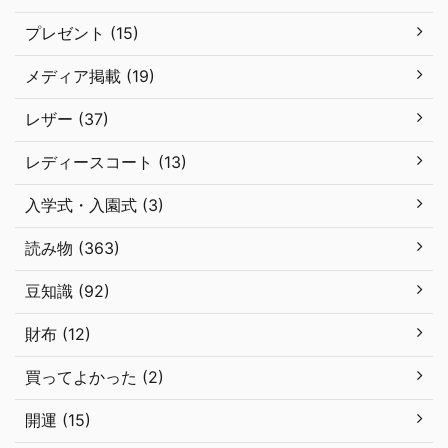
プレゼント (15)
メディア掲載 (19)
レザー (37)
レディースコート (13)
入学式・入園式 (3)
読み物 (363)
豆知識 (92)
財布 (12)
買ってよかった (2)
開運 (15)