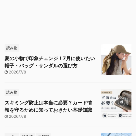
読み物
夏の小物で印象チェンジ！7月に使いたい
帽子・バッグ・サンダルの選び方
2026/7/8
読み物
スキミング防止は本当に必要？カード情
報を守るために知っておきたい基礎知識
2026/7/8