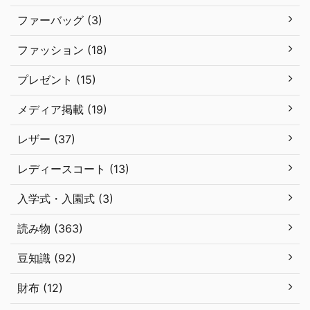
ファーバッグ (3)
ファッション (18)
プレゼント (15)
メディア掲載 (19)
レザー (37)
レディースコート (13)
入学式・入園式 (3)
読み物 (363)
豆知識 (92)
財布 (12)