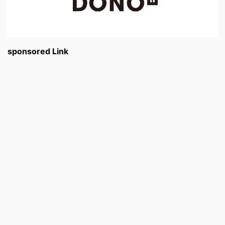
sponsored Link