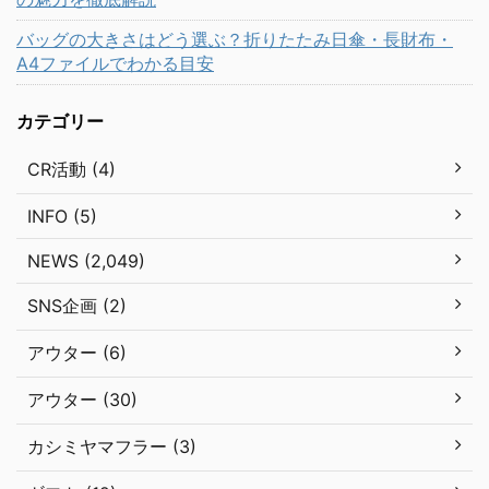
バッグの大きさはどう選ぶ？折りたたみ日傘・長財布・
A4ファイルでわかる目安
カテゴリー
CR活動 (4)
INFO (5)
NEWS (2,049)
SNS企画 (2)
アウター (6)
アウター (30)
カシミヤマフラー (3)