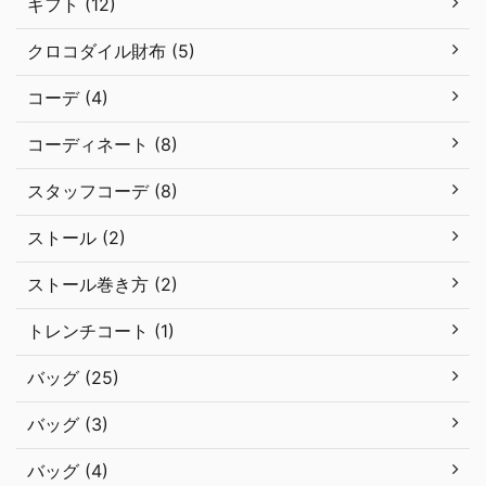
ギフト (12)
クロコダイル財布 (5)
コーデ (4)
コーディネート (8)
スタッフコーデ (8)
ストール (2)
ストール巻き方 (2)
トレンチコート (1)
バッグ (25)
バッグ (3)
バッグ (4)