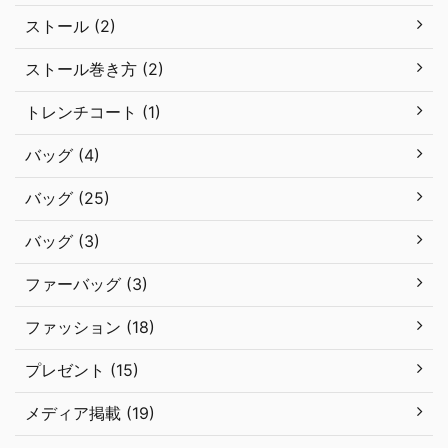
ストール (2)
ストール巻き方 (2)
トレンチコート (1)
バッグ (4)
バッグ (25)
バッグ (3)
ファーバッグ (3)
ファッション (18)
プレゼント (15)
メディア掲載 (19)