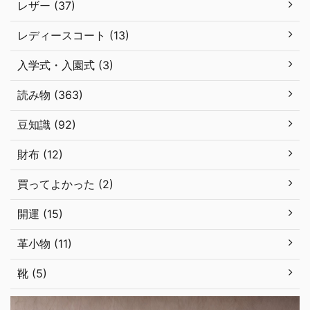
レザー (37)
レディースコート (13)
入学式・入園式 (3)
読み物 (363)
豆知識 (92)
財布 (12)
買ってよかった (2)
開運 (15)
革小物 (11)
靴 (5)