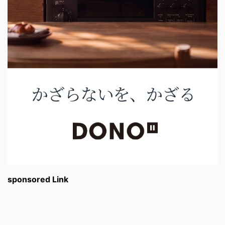
sponsored Link