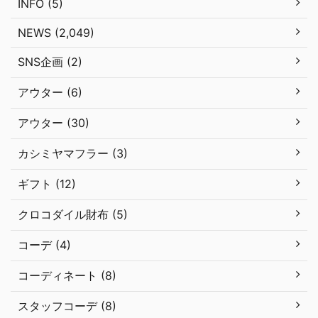
INFO (5)
NEWS (2,049)
SNS企画 (2)
アウター (6)
アウター (30)
カシミヤマフラー (3)
ギフト (12)
クロコダイル財布 (5)
コーデ (4)
コーディネート (8)
スタッフコーデ (8)