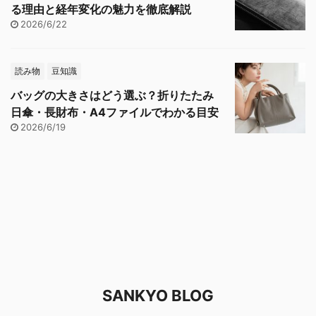
る理由と経年変化の魅力を徹底解説
2026/6/22
読み物
豆知識
バッグの大きさはどう選ぶ？折りたたみ
日傘・長財布・A4ファイルでわかる目安
2026/6/19
SANKYO BLOG