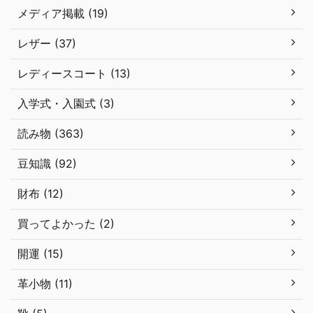
メディア掲載 (19)
レザー (37)
レディースコート (13)
入学式・入園式 (3)
読み物 (363)
豆知識 (92)
財布 (12)
買ってよかった (2)
開運 (15)
革小物 (11)