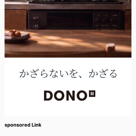
sponsored Link