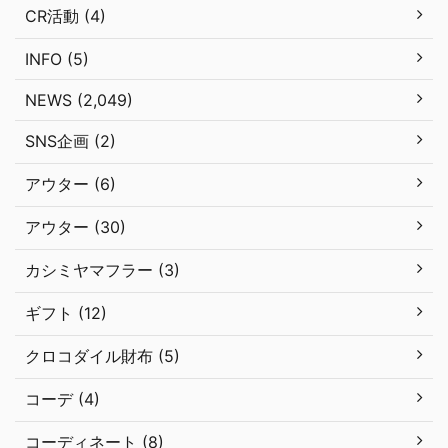
CR活動 (4)
INFO (5)
NEWS (2,049)
SNS企画 (2)
アウター (6)
アウター (30)
カシミヤマフラー (3)
ギフト (12)
クロコダイル財布 (5)
コーデ (4)
コーディネート (8)