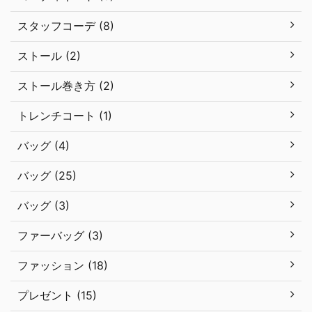
スタッフコーデ (8)
ストール (2)
ストール巻き方 (2)
トレンチコート (1)
バッグ (4)
バッグ (25)
バッグ (3)
ファーバッグ (3)
ファッション (18)
プレゼント (15)