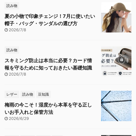
読み物
夏の小物で印象チェンジ！7月に使いたい
帽子・バッグ・サンダルの選び方
2026/7/8
読み物
スキミング防止は本当に必要？カード情
報を守るために知っておきたい基礎知識
2026/7/8
レザー
読み物
豆知識
梅雨の今こそ！湿度から本革を守る正し
いお手入れと保管方法
2026/6/29