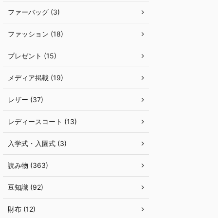
ファーバッグ (3)
ファッション (18)
プレゼント (15)
メディア掲載 (19)
レザー (37)
レディースコート (13)
入学式・入園式 (3)
読み物 (363)
豆知識 (92)
財布 (12)