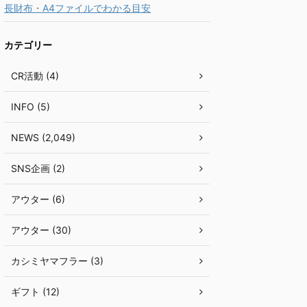
長財布・A4ファイルでわかる目安
カテゴリー
CR活動 (4)
INFO (5)
NEWS (2,049)
SNS企画 (2)
アウター (6)
アウター (30)
カシミヤマフラー (3)
ギフト (12)