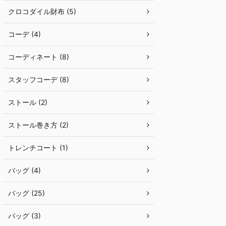
クロコダイル財布 (5)
コーデ (4)
コーディネート (8)
スタッフコーデ (8)
ストール (2)
ストール巻き方 (2)
トレンチコート (1)
バッグ (4)
バッグ (25)
バッグ (3)