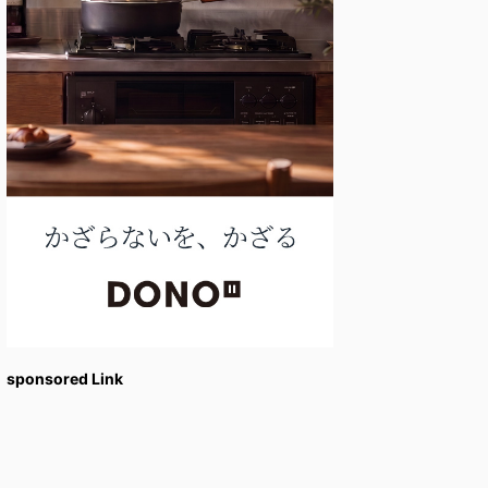
sponsored Link