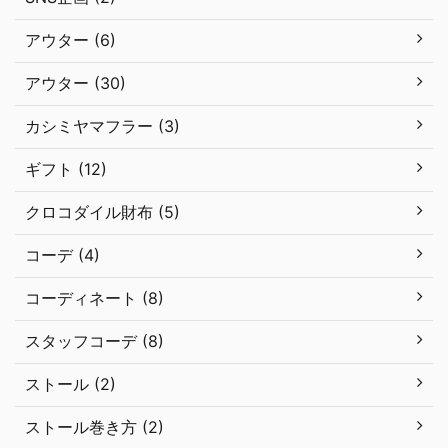
アウター (6)
アウター (30)
カシミヤマフラー (3)
ギフト (12)
クロコダイル財布 (5)
コーデ (4)
コーディネート (8)
スタッフコーデ (8)
ストール (2)
ストール巻き方 (2)