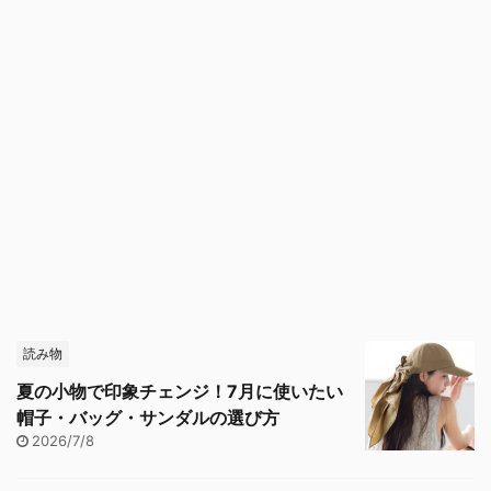
読み物
夏の小物で印象チェンジ！7月に使いたい
帽子・バッグ・サンダルの選び方
2026/7/8