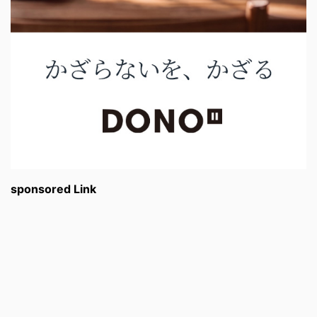
sponsored Link