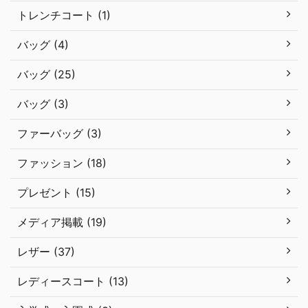
トレンチコート (1)
バッグ (4)
バッグ (25)
バッグ (3)
ファーバッグ (3)
ファッション (18)
プレゼント (15)
メディア掲載 (19)
レザー (37)
レディースコート (13)