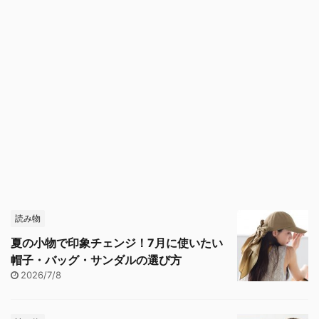
読み物
夏の小物で印象チェンジ！7月に使いたい
帽子・バッグ・サンダルの選び方
2026/7/8