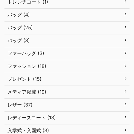
トレンチコート (1)
バッグ (4)
バッグ (25)
バッグ (3)
ファーバッグ (3)
ファッション (18)
プレゼント (15)
メディア掲載 (19)
レザー (37)
レディースコート (13)
入学式・入園式 (3)