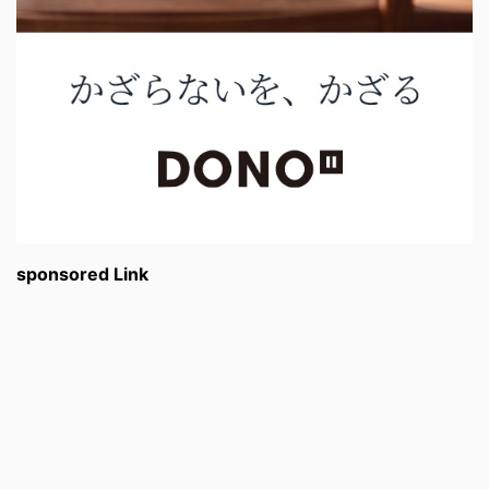
sponsored Link