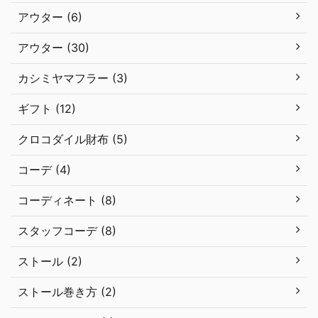
アウター (6)
アウター (30)
カシミヤマフラー (3)
ギフト (12)
クロコダイル財布 (5)
コーデ (4)
コーディネート (8)
スタッフコーデ (8)
ストール (2)
ストール巻き方 (2)