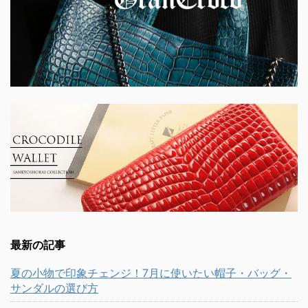
最新の記事
夏の小物で印象チェンジ！7月に使いたい帽子・バッグ・
サンダルの選び方