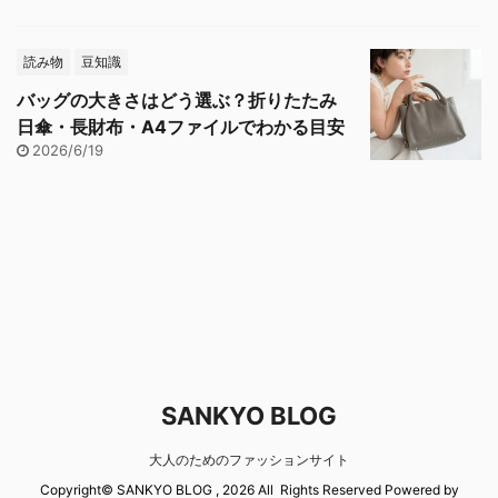
読み物
豆知識
バッグの大きさはどう選ぶ？折りたたみ
日傘・長財布・A4ファイルでわかる目安
2026/6/19
SANKYO BLOG
大人のためのファッションサイト
Copyright© SANKYO BLOG , 2026 All Rights Reserved Powered by