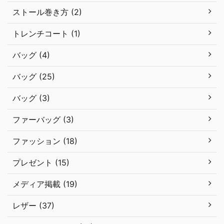
ストール巻き方 (2)
トレンチコート (1)
バッグ (4)
バッグ (25)
バッグ (3)
ファーバッグ (3)
ファッション (18)
プレゼント (15)
メディア掲載 (19)
レザー (37)