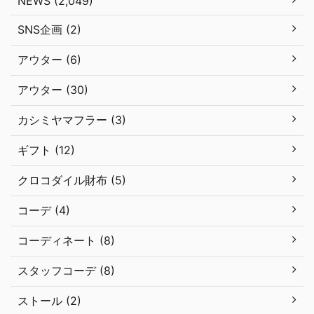
NEWS (2,049)
SNS企画 (2)
アウター (6)
アウター (30)
カシミヤマフラー (3)
ギフト (12)
クロコダイル財布 (5)
コーデ (4)
コーディネート (8)
スタッフコーデ (8)
ストール (2)