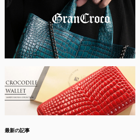
最新の記事