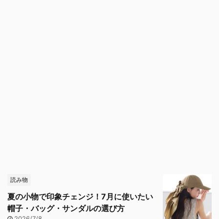
読み物
夏の小物で印象チェンジ！7月に使いたい
帽子・バッグ・サンダルの選び方
2026/7/8