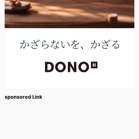
sponsored Link