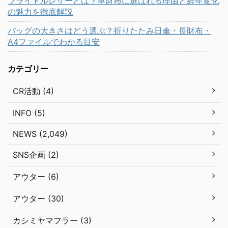
ブライドルレザーとは？革財布に選ばれる理由と経年変化
の魅力を徹底解説
バッグの大きさはどう選ぶ？折りたたみ日傘・長財布・
A4ファイルでわかる目安
カテゴリー
CR活動 (4)
INFO (5)
NEWS (2,049)
SNS企画 (2)
アウター (6)
アウター (30)
カシミヤマフラー (3)