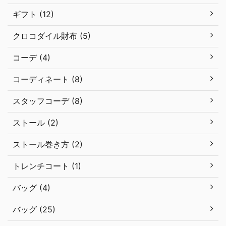
ギフト (12)
クロコダイル財布 (5)
コーデ (4)
コーディネート (8)
スタッフコーデ (8)
ストール (2)
ストール巻き方 (2)
トレンチコート (1)
バッグ (4)
バッグ (25)