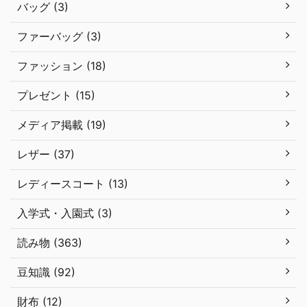
バッグ (3)
ファーバッグ (3)
ファッション (18)
プレゼント (15)
メディア掲載 (19)
レザー (37)
レディースコート (13)
入学式・入園式 (3)
読み物 (363)
豆知識 (92)
財布 (12)