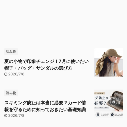
読み物
夏の小物で印象チェンジ！7月に使いたい
帽子・バッグ・サンダルの選び方
2026/7/8
読み物
スキミング防止は本当に必要？カード情
報を守るために知っておきたい基礎知識
2026/7/8