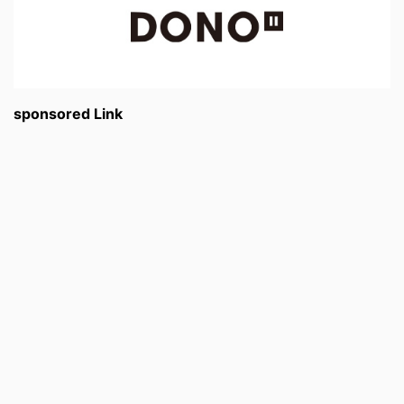
sponsored Link