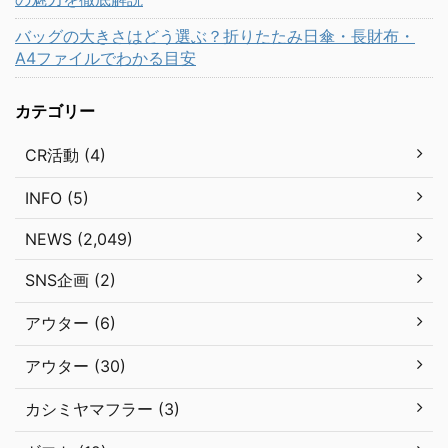
バッグの大きさはどう選ぶ？折りたたみ日傘・長財布・
A4ファイルでわかる目安
カテゴリー
CR活動 (4)
INFO (5)
NEWS (2,049)
SNS企画 (2)
アウター (6)
アウター (30)
カシミヤマフラー (3)