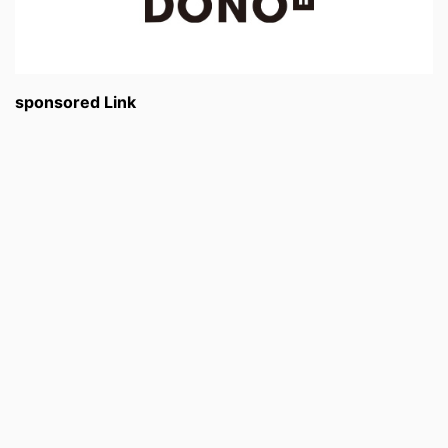
sponsored Link