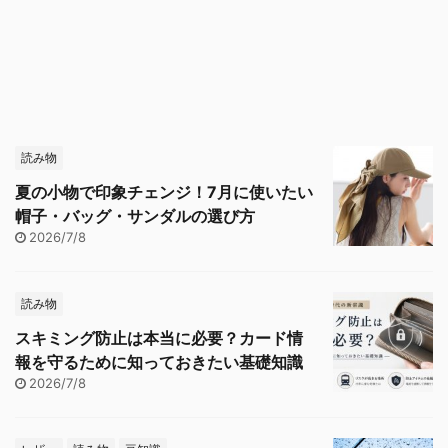
読み物
夏の小物で印象チェンジ！7月に使いたい
帽子・バッグ・サンダルの選び方
2026/7/8
読み物
スキミング防止は本当に必要？カード情
報を守るために知っておきたい基礎知識
2026/7/8