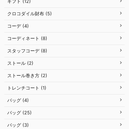
ギフト (12)
クロコダイル財布 (5)
コーデ (4)
コーディネート (8)
スタッフコーデ (8)
ストール (2)
ストール巻き方 (2)
トレンチコート (1)
バッグ (4)
バッグ (25)
バッグ (3)