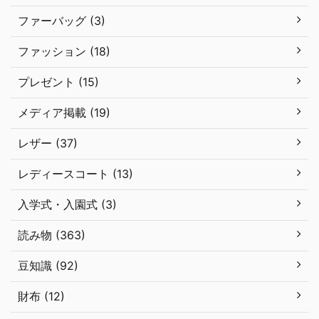
ファーバッグ (3)
ファッション (18)
プレゼント (15)
メディア掲載 (19)
レザー (37)
レディースコート (13)
入学式・入園式 (3)
読み物 (363)
豆知識 (92)
財布 (12)