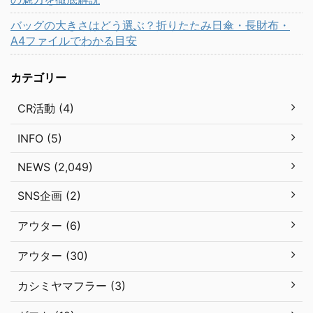
バッグの大きさはどう選ぶ？折りたたみ日傘・長財布・
A4ファイルでわかる目安
カテゴリー
CR活動 (4)
INFO (5)
NEWS (2,049)
SNS企画 (2)
アウター (6)
アウター (30)
カシミヤマフラー (3)