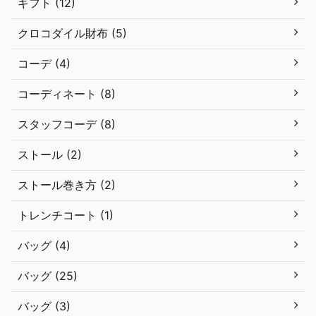
ギフト (12)
クロコダイル財布 (5)
コーデ (4)
コーディネート (8)
スタッフコーデ (8)
ストール (2)
ストール巻き方 (2)
トレンチコート (1)
バッグ (4)
バッグ (25)
バッグ (3)