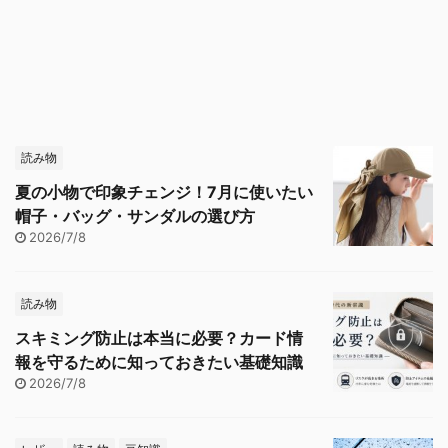
読み物
夏の小物で印象チェンジ！7月に使いたい
帽子・バッグ・サンダルの選び方
2026/7/8
読み物
スキミング防止は本当に必要？カード情
報を守るために知っておきたい基礎知識
2026/7/8