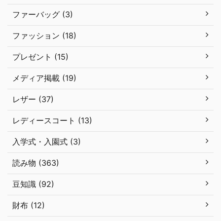
ファーバッグ (3)
ファッション (18)
プレゼント (15)
メディア掲載 (19)
レザー (37)
レディースコート (13)
入学式・入園式 (3)
読み物 (363)
豆知識 (92)
財布 (12)