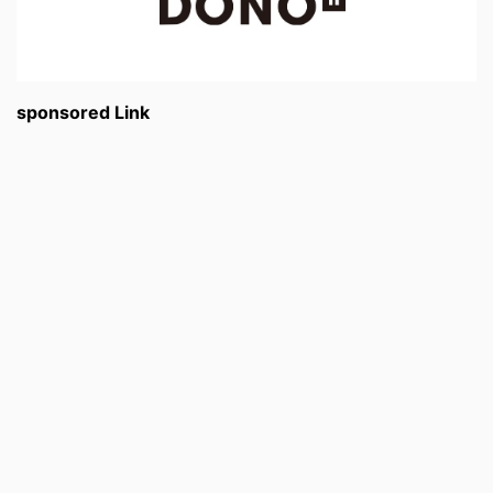
sponsored Link