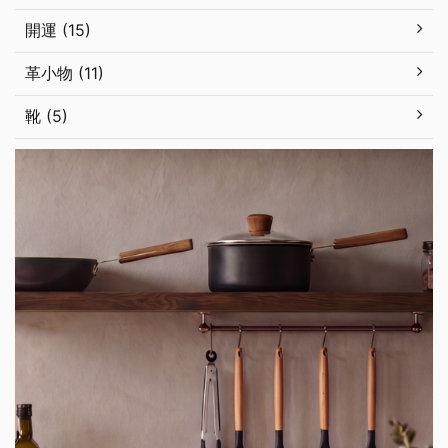
開運 (15)
革小物 (11)
靴 (5)