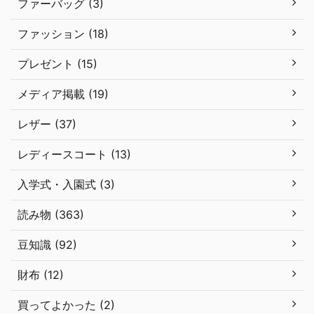
ファーバッグ (3)
ファッション (18)
プレゼント (15)
メディア掲載 (19)
レザー (37)
レディースコート (13)
入学式・入園式 (3)
読み物 (363)
豆知識 (92)
財布 (12)
買ってよかった (2)