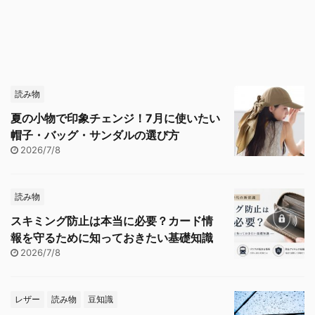
読み物
夏の小物で印象チェンジ！7月に使いたい
帽子・バッグ・サンダルの選び方
2026/7/8
読み物
スキミング防止は本当に必要？カード情
報を守るために知っておきたい基礎知識
2026/7/8
レザー
読み物
豆知識