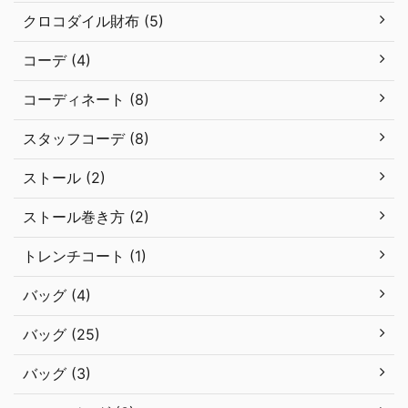
クロコダイル財布 (5)
コーデ (4)
コーディネート (8)
スタッフコーデ (8)
ストール (2)
ストール巻き方 (2)
トレンチコート (1)
バッグ (4)
バッグ (25)
バッグ (3)