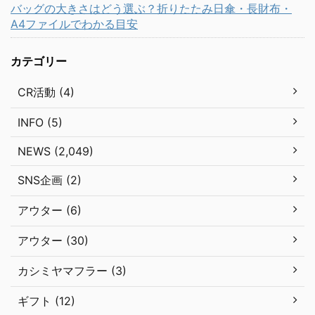
バッグの大きさはどう選ぶ？折りたたみ日傘・長財布・
A4ファイルでわかる目安
カテゴリー
CR活動 (4)
INFO (5)
NEWS (2,049)
SNS企画 (2)
アウター (6)
アウター (30)
カシミヤマフラー (3)
ギフト (12)