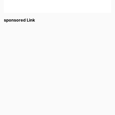
sponsored Link