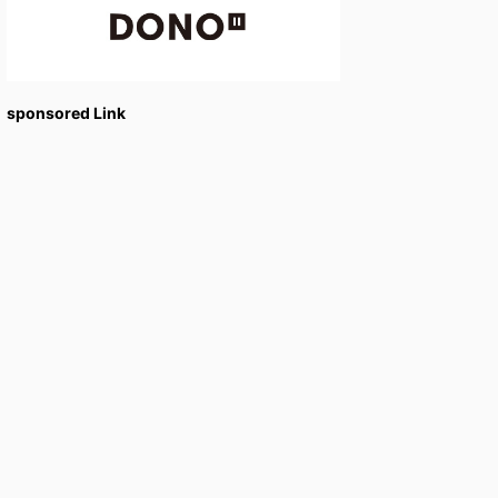
sponsored Link