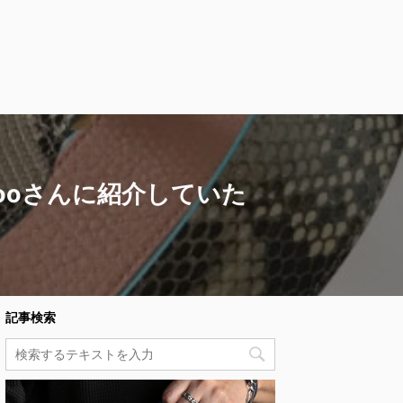
ooさんに紹介していた
記事検索