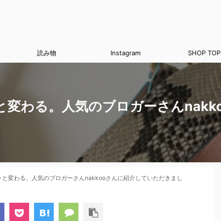
読み物
Instagram
SHOP TOP
変わる。人気のブロガーさんnakk
と変わる。人気のブロガーさんnakkooさんに紹介していただきまし