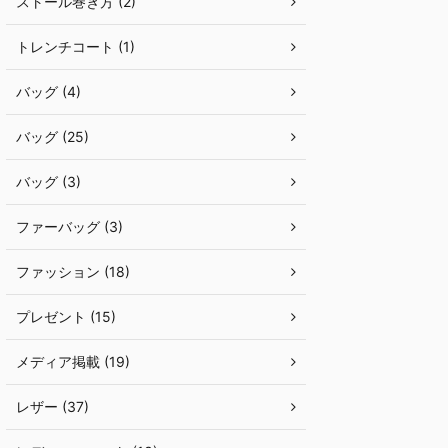
ストール巻き方 (2)
トレンチコート (1)
バッグ (4)
バッグ (25)
バッグ (3)
ファーバッグ (3)
ファッション (18)
プレゼント (15)
メディア掲載 (19)
レザー (37)