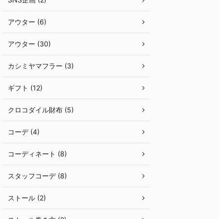
アウター (6)
アウター (30)
カシミヤマフラー (3)
ギフト (12)
クロコダイル財布 (5)
コーデ (4)
コーディネート (8)
スタッフコーデ (8)
ストール (2)