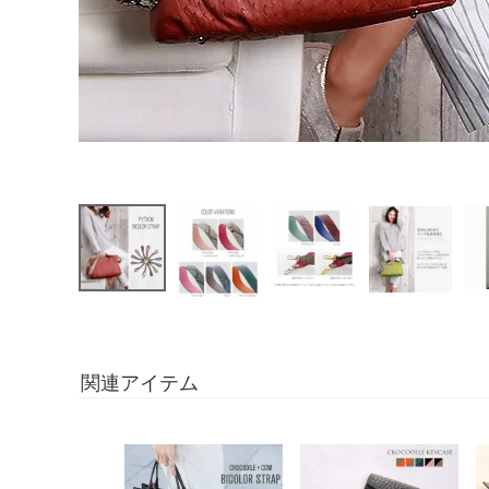
関連アイテム