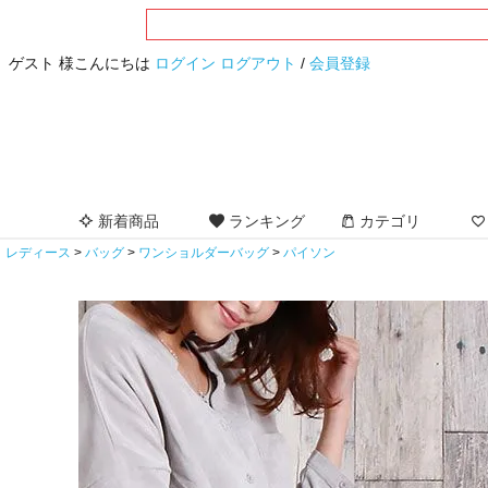
ゲスト 様こんにちは
ログイン
ログアウト
/
会員登録
新着商品
ランキング
カテゴリ
レディース
バッグ
ワンショルダーバッグ
パイソン