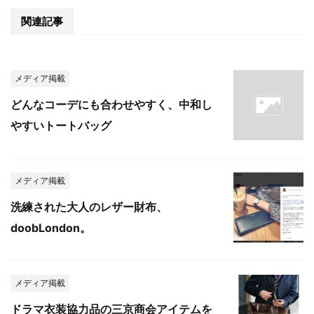
関連記事
メディア掲載
どんなコーデにも合わせやすく、中和し
やすいトートバッグ
メディア掲載
洗練された大人のレザー財布、
doobLondon。
メディア掲載
ドラマ衣装協力品の三京商会アイテムを