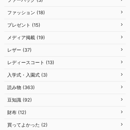
ファーバッグ (3)
ファッション (18)
プレゼント (15)
メディア掲載 (19)
レザー (37)
レディースコート (13)
入学式・入園式 (3)
読み物 (363)
豆知識 (92)
財布 (12)
買ってよかった (2)