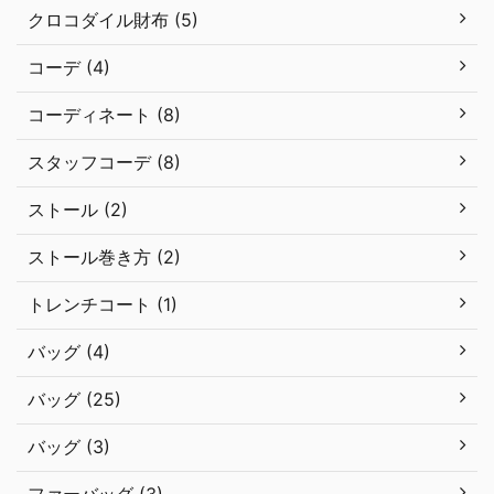
クロコダイル財布 (5)
コーデ (4)
コーディネート (8)
スタッフコーデ (8)
ストール (2)
ストール巻き方 (2)
トレンチコート (1)
バッグ (4)
バッグ (25)
バッグ (3)