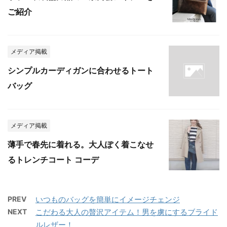
ご紹介
メディア掲載
シンプルカーディガンに合わせるトート
バッグ
メディア掲載
薄手で春先に着れる。大人ぽく着こなせ
るトレンチコート コーデ
PREV
いつものバッグを簡単にイメージチェンジ
NEXT
こだわる大人の贅沢アイテム！男を虜にするブライド
ルレザー！