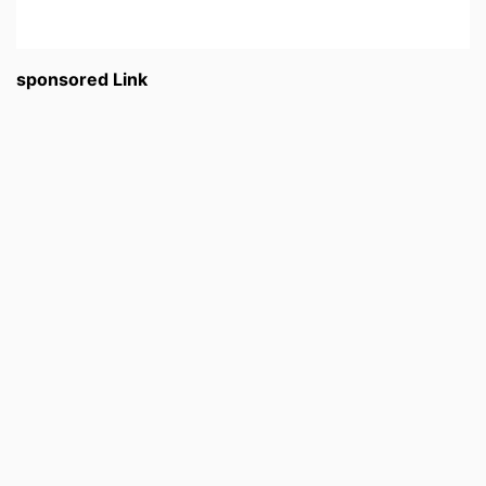
sponsored Link