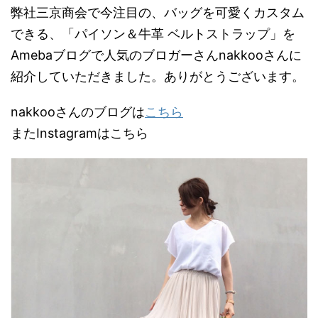
弊社三京商会で今注目の、バッグを可愛くカスタム
できる、「パイソン＆牛革 ベルトストラップ」を
Amebaブログで人気のブロガーさんnakkooさんに
紹介していただきました。ありがとうございます。
nakkooさんのブログは
こちら
またInstagramはこちら