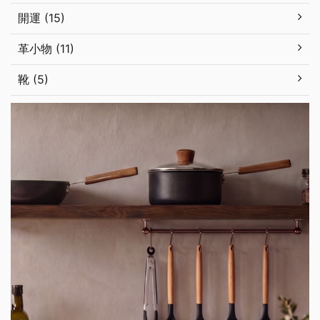
開運 (15)
革小物 (11)
靴 (5)