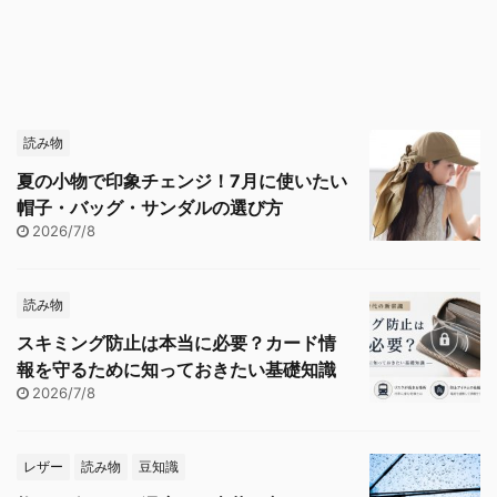
読み物
夏の小物で印象チェンジ！7月に使いたい
帽子・バッグ・サンダルの選び方
2026/7/8
読み物
スキミング防止は本当に必要？カード情
報を守るために知っておきたい基礎知識
2026/7/8
レザー
読み物
豆知識