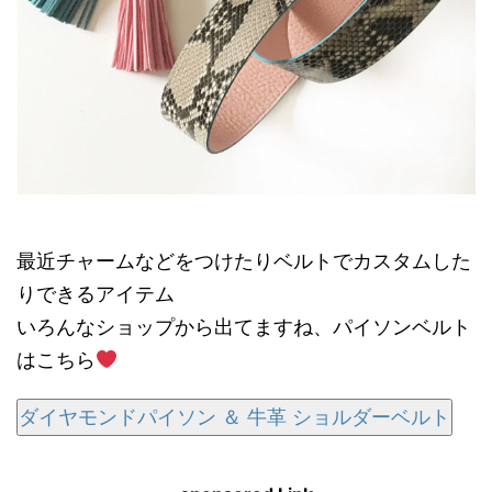
最近チャームなどをつけたりベルトでカスタムした
りできるアイテム
いろんなショップから出てますね、パイソンベルト
はこちら
ダイヤモンドパイソン ＆ 牛革 ショルダーベルト