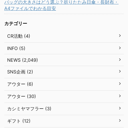
バッグの大きさはどう選ぶ？折りたたみ日傘・長財布・
A4ファイルでわかる目安
カテゴリー
CR活動 (4)
INFO (5)
NEWS (2,049)
SNS企画 (2)
アウター (6)
アウター (30)
カシミヤマフラー (3)
ギフト (12)