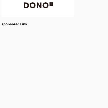
sponsored Link