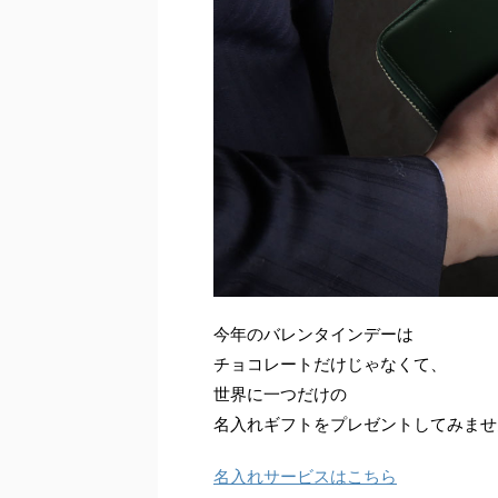
今年のバレンタインデーは
チョコレートだけじゃなくて、
世界に一つだけの
名入れギフトをプレゼントしてみませ
名入れサービスはこちら