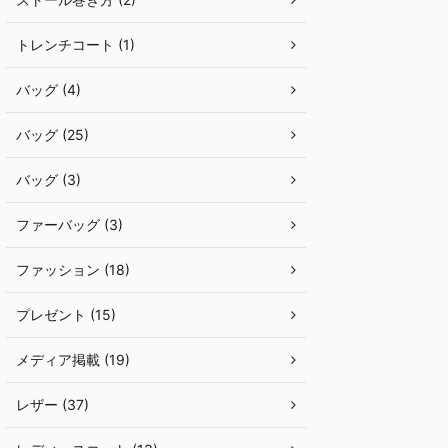
トレンチコート (1)
バッグ (4)
バッグ (25)
バッグ (3)
ファーバッグ (3)
ファッション (18)
プレゼント (15)
メディア掲載 (19)
レザー (37)