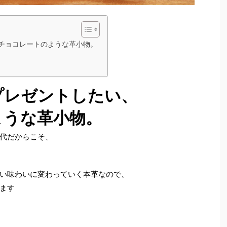
 チョコレートのような革小物。
プレゼントしたい、
ような革小物。
代だからこそ、
い味わいに変わっていく本革なので、
ます