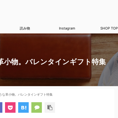
読み物
Instagram
SHOP TOP
革小物。バレンタインギフト特集
うな革小物。バレンタインギフト特集