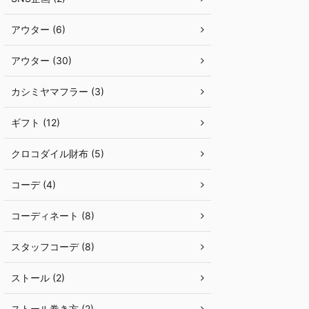
アウター (6)
アウター (30)
カシミヤマフラー (3)
ギフト (12)
クロコダイル財布 (5)
コーデ (4)
コーディネート (8)
スタッフコーデ (8)
ストール (2)
ストール巻き方 (2)