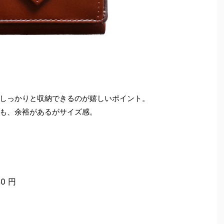
しっかりと収納できるのが嬉しいポイント。
も、余裕があるがサイズ感。
0 円