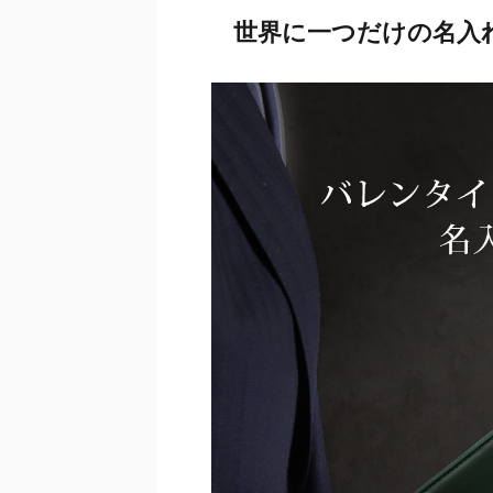
世界に一つだけの名入