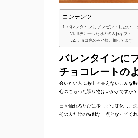
コンテンツ
バレンタインにプレゼントしたい、
世界に一つだけの名入れギフト
チョコ色の革小物、揃ってます
バレンタインに
チョコレートの
会いたい人にも中々会えないこんな時
心のこもった贈り物はいかがですか？
日々触れるたびに少しずつ変化し、深
その人だけの特別な一点となってくれ