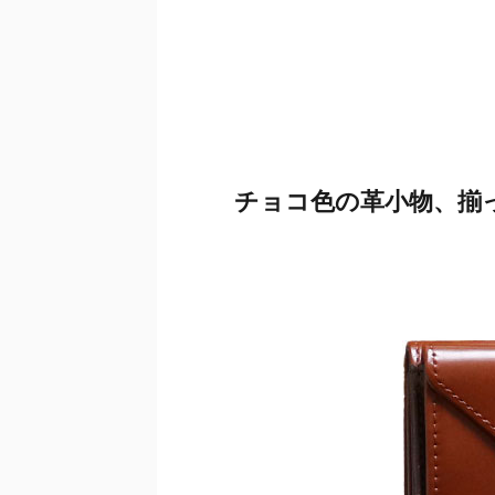
チョコ色の革小物、揃