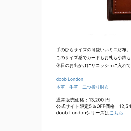
手のひらサイズの可愛いいミニ財布。
このサイズ感でカードもお札も小銭も
休日のお出かけにサコッシュに入れて
doob London
本革 牛革 二つ折り財布
通常販売価格：13,200 円
公式サイト限定5％OFF価格：12,54
doob Londonシリーズは
こちら