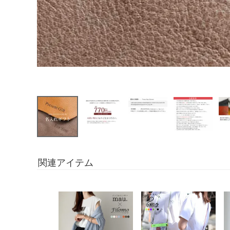
関連アイテム