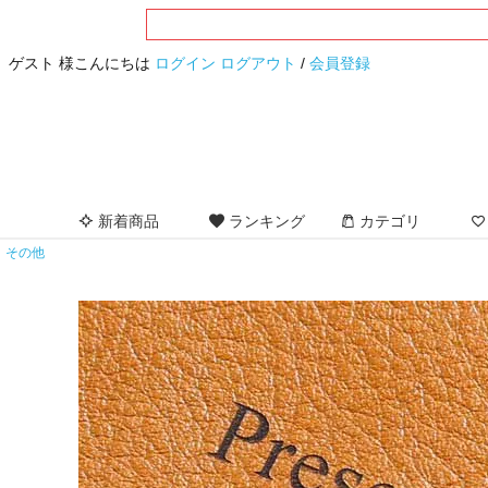
ゲスト 様こんにちは
ログイン
ログアウト
/
会員登録
新着商品
ランキング
カテゴリ
その他