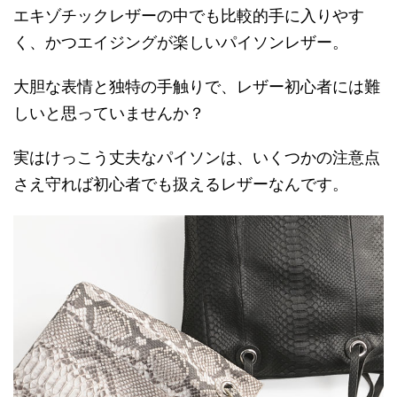
エキゾチックレザーの中でも比較的手に入りやす
く、かつエイジングが楽しいパイソンレザー。
大胆な表情と独特の手触りで、レザー初心者には難
しいと思っていませんか？
実はけっこう丈夫なパイソンは、いくつかの注意点
さえ守れば初心者でも扱えるレザーなんです。