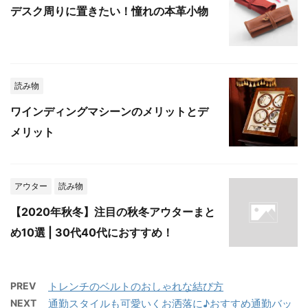
デスク周りに置きたい！憧れの本革小物
読み物
ワインディングマシーンのメリットとデ
メリット
アウター
読み物
【2020年秋冬】注目の秋冬アウターまと
め10選 | 30代40代におすすめ！
PREV
トレンチのベルトのおしゃれな結び方
NEXT
通勤スタイルも可愛いくお洒落に♪おすすめ通勤バッ