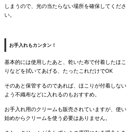
しまうので、光の当たらない場所を確保してくださ
い。
お手入れもカンタン！
基本的には使用したあと、乾いた布で付着したほこ
りなどを拭いてあげる、たったこれだけでOK
そのあと保管するのであれば、ほこりが付着しない
よう不織布などに入れるのもおすすめ。
お手入れ用のクリームも販売されていますが、使い
始めからクリームを使う必要はありません。