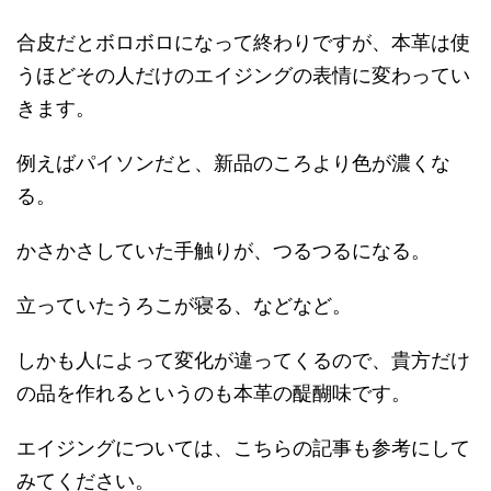
合皮だとボロボロになって終わりですが、本革は使
うほどその人だけのエイジングの表情に変わってい
きます。
例えばパイソンだと、新品のころより色が濃くな
る。
かさかさしていた手触りが、つるつるになる。
立っていたうろこが寝る、などなど。
しかも人によって変化が違ってくるので、貴方だけ
の品を作れるというのも本革の醍醐味です。
エイジングについては、こちらの記事も参考にして
みてください。