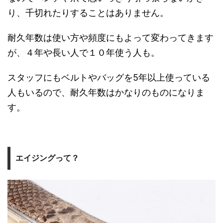
り、千切れたりすることはありません。
耐久年数は使い方や頻度にもよって変わってきます
が、４年や長い人で１０年使う人も。
スタッフにもベルトやバッグを5年以上使っている
人もいるので、耐久年数はかなりのものになりま
す。
エイジングって？