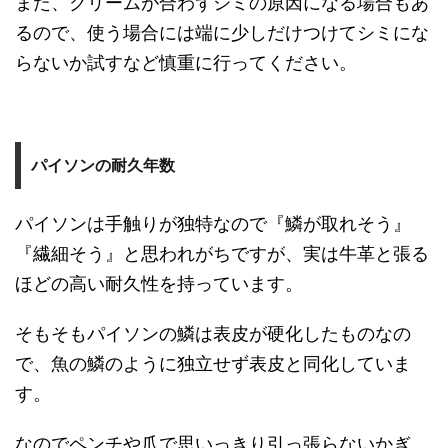
また、クリームが合わずシミの原因になる場合もあ
るので、使う場合には端に少しだけつけてシミにな
らないか試すなど慎重に行ってください。
パイソンの耐久年数
パイソンは手触りが独特なので『鱗が取れそう』
『繊細そう』と思われがちですが、実は牛革と張る
ほどの高い耐久性を持っています。
そもそもパイソンの鱗は表皮が硬化したものなの
で、魚の鱗のように独立せず表皮と同化していま
す。
なのでペンチや爪で思いっきり引っ張らないかぎ