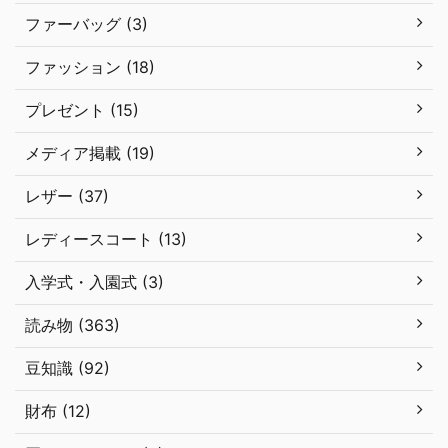
ファーバッグ (3)
ファッション (18)
プレゼント (15)
メディア掲載 (19)
レザー (37)
レディースコート (13)
入学式・入園式 (3)
読み物 (363)
豆知識 (92)
財布 (12)