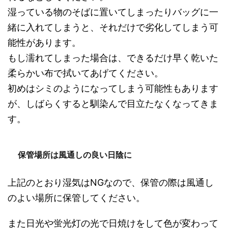
湿っている物のそばに置いてしまったりバッグに一
緒に入れてしまうと、それだけで劣化してしまう可
能性があります。
もし濡れてしまった場合は、できるだけ早く乾いた
柔らかい布で拭いてあげてください。
初めはシミのようになってしまう可能性もあります
が、しばらくすると馴染んで目立たなくなってきま
す。
保管場所は風通しの良い日陰に
上記のとおり湿気はNGなので、保管の際は風通し
のよい場所に保管してください。
また日光や蛍光灯の光で日焼けをして色が変わって