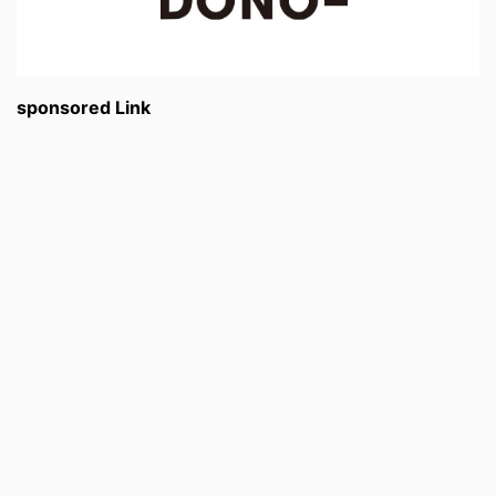
sponsored Link