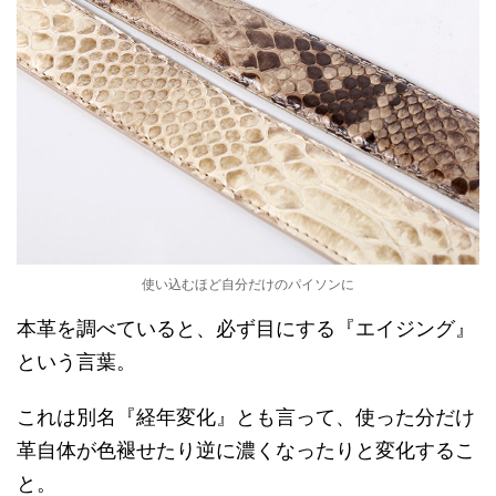
使い込むほど自分だけのパイソンに
本革を調べていると、必ず目にする『エイジング』
という言葉。
これは別名『経年変化』とも言って、使った分だけ
革自体が色褪せたり逆に濃くなったりと変化するこ
と。