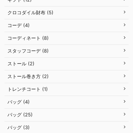
クロコダイル財布 (5)
コーデ (4)
コーディネート (8)
スタッフコーデ (8)
ストール (2)
ストール巻き方 (2)
トレンチコート (1)
バッグ (4)
バッグ (25)
バッグ (3)