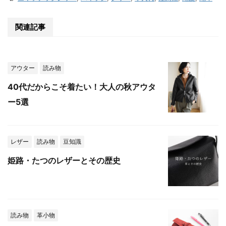
関連記事
アウター
読み物
40代だからこそ着たい！大人の秋アウタ
ー5選
レザー
読み物
豆知識
姫路・たつのレザーとその歴史
読み物
革小物