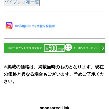
パイソン財布一覧
※掲載の価格は、掲載当時のものとなります。現在
の価格と異なる場合もございます。予めご了承くだ
さい。
sponsored Link