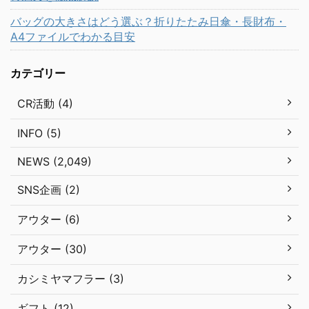
バッグの大きさはどう選ぶ？折りたたみ日傘・長財布・
A4ファイルでわかる目安
カテゴリー
CR活動 (4)
INFO (5)
NEWS (2,049)
SNS企画 (2)
アウター (6)
アウター (30)
カシミヤマフラー (3)
ギフト (12)