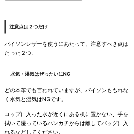
注意点は２つだけ
パイソンレザーを使うにあたって、注意すべき点は
たった２つ。
水気・湿気はぜったいにNG
どの本革でも言われていますが、パイソンももれな
く水気と湿気はNGです。
コップに入った水が近くにある机に置かない、手を
拭いて湿っているハンカチからは離してバッグに入
れるなどしてください。