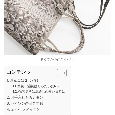
初めてのパイソンレザー
コンテンツ
注意点は２つだけ
水気・湿気はぜったいにNG
保管場所は風通しの良い日陰に
お手入れもカンタン！
パイソンの耐久年数
エイジングって？