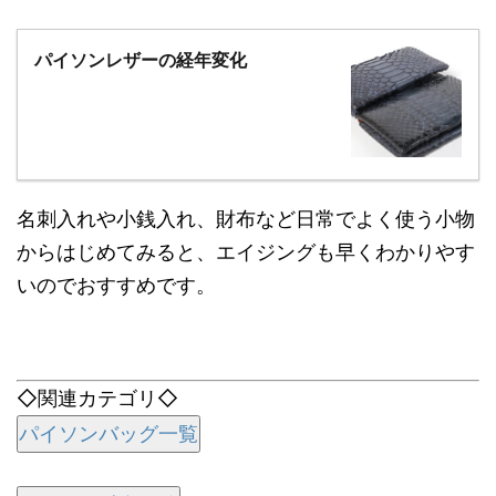
パイソンレザーの経年変化
名刺入れや小銭入れ、財布など日常でよく使う小物
からはじめてみると、エイジングも早くわかりやす
いのでおすすめです。
◇関連カテゴリ◇
パイソンバッグ一覧