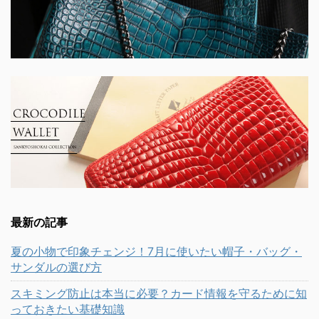
最新の記事
夏の小物で印象チェンジ！7月に使いたい帽子・バッグ・
サンダルの選び方
スキミング防止は本当に必要？カード情報を守るために知
っておきたい基礎知識