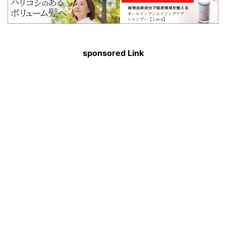
sponsored Link