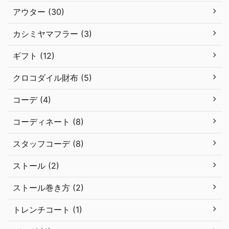
アウター (30)
カシミヤマフラー (3)
ギフト (12)
クロコダイル財布 (5)
コーデ (4)
コーディネート (8)
スタッフコーデ (8)
ストール (2)
ストール巻き方 (2)
トレンチコート (1)