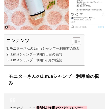
コンテンツ
モニターさんのJ.m.aシャンプー利用前の悩み
J.m.aシャンプー利用3日目の感想
J.m.aシャンプー利用1ヶ月の感想
モニターさんのJ.m.aシャンプー利用前の悩
み
とにかく、ここ
最近抜け毛がひどいんです。