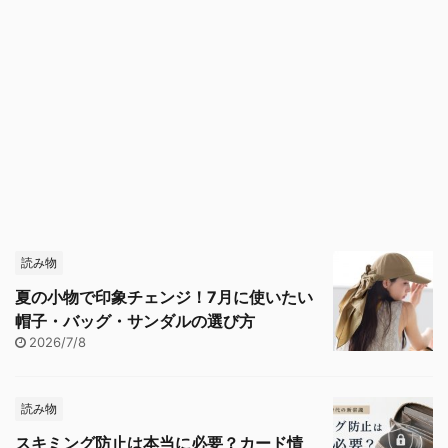
読み物
夏の小物で印象チェンジ！7月に使いたい
帽子・バッグ・サンダルの選び方
2026/7/8
読み物
スキミング防止は本当に必要？カード情