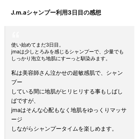
J.m.aシャンプー利用3日目の感想
使い始めてまだ3日目。
jmaは少しとろみを感じるシャンプーで、少量でも
しっかり泡立ち地肌にすーっと馴染みます。
私は美容師さん泣かせの超敏感肌で、シャン
プー
している間に地肌がヒリヒリする事もしばし
ばですが、
jmaはそんな心配もなく地肌をゆっくりマッサ
ージ
しながらシャンプータイムを楽しめます。