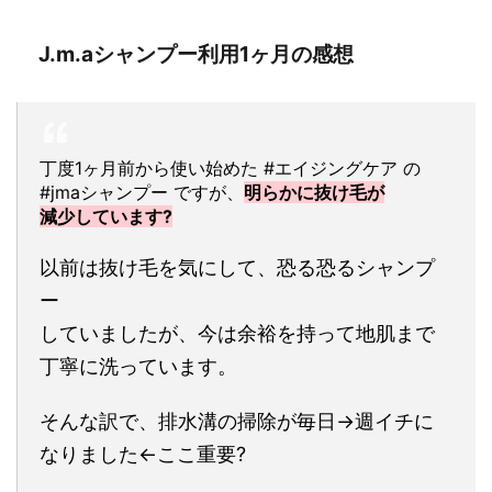
J.m.aシャンプー利用1ヶ月の感想
丁度1ヶ月前から使い始めた #エイジングケア の
#jmaシャンプー ですが、
明らかに抜け毛が
減少しています?
以前は抜け毛を気にして、恐る恐るシャンプ
ー
していましたが、今は余裕を持って地肌まで
丁寧に洗っています。
そんな訳で、排水溝の掃除が毎日→週イチに
なりました←ここ重要?