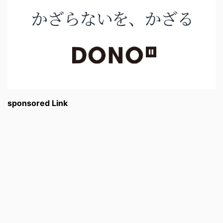
sponsored Link