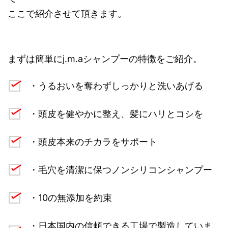
ここで紹介させて頂きます。
まずは簡単にj.m.aシャンプーの特徴をご紹介。
・うるおいを奪わずしっかりと洗いあげる
・頭皮を健やかに整え、髪にハリとコシを
・頭皮本来のチカラをサポート
・毛穴を清潔に保つノンシリコンシャンプー
・10の無添加を約束
・日本国内の信頼できる工場で製造していま