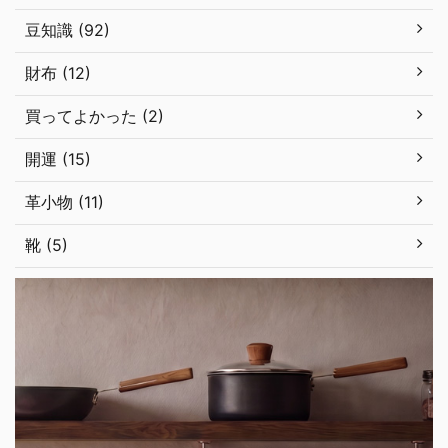
豆知識 (92)
財布 (12)
買ってよかった (2)
開運 (15)
革小物 (11)
靴 (5)