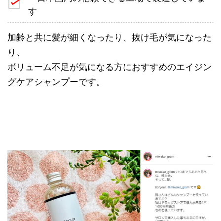
す
加齢と共に髪が細くなったり、抜け毛が気になった
り、
ボリューム不足が気になる方におすすめのエイジン
グケアシャンプーです。