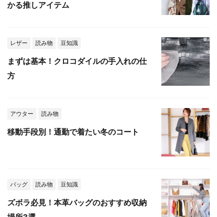
かる推しアイテム
レザー
読み物
豆知識
まずは基本！クロコダイルの手入れの仕
方
アウター
読み物
移動手段別！通勤で着たい冬のコート
バッグ
読み物
豆知識
ズボラ必見！本革バッグのおすすめ収納