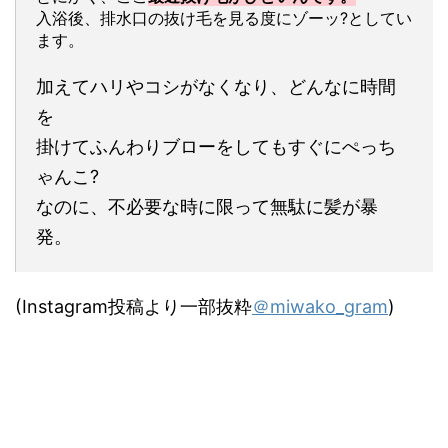
入浴後、排水口の抜け毛を見る度にゾーッ?としてい
ます。
加えてハリやコシがなくなり、どんなに時間
を
掛けてふんわりブローをしてもすぐにぺっち
ゃんこ?
なのに、不必要な時に限って無駄に髪が暴
発。
(Instagram投稿より一部抜粋
＠miwako_gram
)