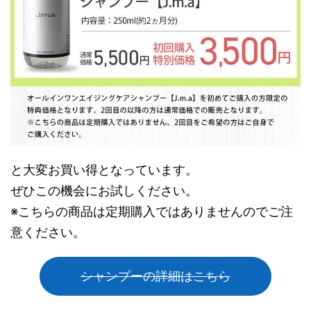
と大変お買い得となっています。
ぜひこの機会にお試しください。
※こちらの商品は定期購入ではありませんのでご注
意ください。
シャンプーの詳細はこちら