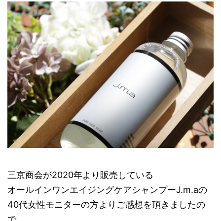
三京商会が2020年より販売している
オールインワンエイジングケアシャンプーJ.m.aの
40代女性モニターの方よりご感想を頂きましたの
で