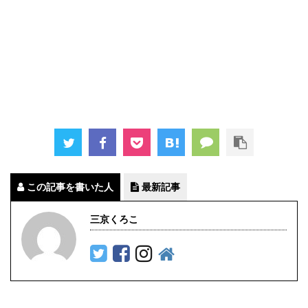
この記事を書いた人
最新記事
三京くろこ