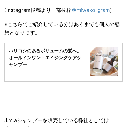
(Instagram投稿より一部抜粋
＠miwako_gram
)
※こちらでご紹介している分はあくまでも個人の感
想となります。
ハリコシのあるボリュームの髪へ。
オールインワン・エイジングケアシ
ャンプー
J.m.aシャンプーを販売している弊社としては