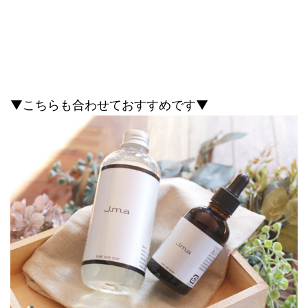
▼こちらも合わせておすすめです▼