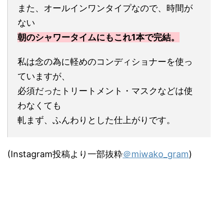
また、オールインワンタイプなので、時間が
ない
朝のシャワータイムにもこれ1本で完結。
私は念の為に軽めのコンディショナーを使っ
ていますが、
必須だったトリートメント・マスクなどは使
わなくても
軋まず、ふんわりとした仕上がりです。
(Instagram投稿より一部抜粋
＠miwako_gram
)