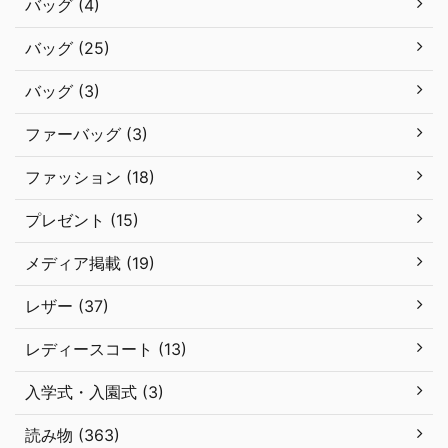
バッグ (4)
バッグ (25)
バッグ (3)
ファーバッグ (3)
ファッション (18)
プレゼント (15)
メディア掲載 (19)
レザー (37)
レディースコート (13)
入学式・入園式 (3)
読み物 (363)