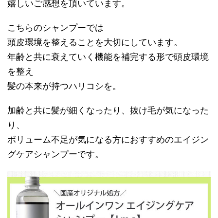
嬉しいご感想を頂いています。
こちらのシャンプーでは
頭皮環境を整えることを大切にしています。
年齢と共に衰えていく機能を補完する形で頭皮環境
を整え
髪の本来が持つハリコシを。
加齢と共に髪が細くなったり、抜け毛が気になった
り、
ボリューム不足が気になる方におすすめのエイジン
グケアシャンプーです。