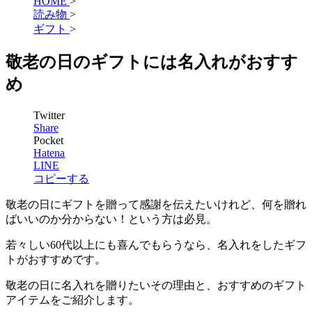
HOME
>
読み物
>
ギフト
>
敬老の日のギフトには名入れがおすす
め
Twitter
Share
Pocket
Hatena
LINE
コピーする
敬老の日にギフトを贈って感謝を伝えたいけれど、何を贈れ
ばいいのか分からない！という方は必見。
若々しい60代以上にも喜んでもらうなら、名入れをしたギフ
トがおすすめです。
敬老の日に名入れを贈りたいその理由と、おすすめのギフト
アイテムをご紹介します。