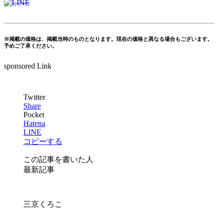
※掲載の価格は、掲載当時のものとなります。現在の価格と異なる場合もございます。
予めご了承ください。
sponsored Link
Twitter
Share
Pocket
Hatena
LINE
コピーする
この記事を書いた人
最新記事
三京くろこ