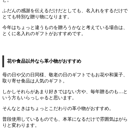
ふだんの感謝を伝えるだけだとしても、名入れをするだけで
とても特別な贈り物になります。
今年はちょっと違うものを贈ろうかなと考えている場合は、
とくに名入れのギフトがおすすめです。
花や食品以外なら革小物がおすすめ
母の日や父の日同様、敬老の日のギフトでもお花や和菓子、
取り寄せ食品は人気のギフト。
しかしそれらがあまり好きではない方や、毎年贈るのも…と
いう方もいらっしゃると思います。
そんなときはちょっとこだわりの革小物がおすすめ。
普段使用しているものでも、本革になるだけで雰囲気はがら
りと変わります。