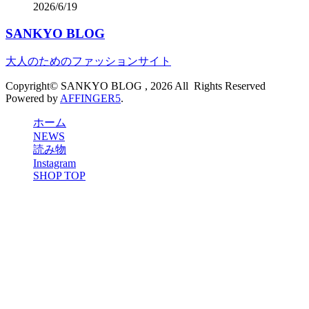
2026/6/19
SANKYO BLOG
大人のためのファッションサイト
Copyright© SANKYO BLOG , 2026 All Rights Reserved
Powered by
AFFINGER5
.
ホーム
NEWS
読み物
Instagram
SHOP TOP