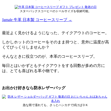
スターバックスコーヒーのトールサイズを収納可能。
Jamale 牛革 日本製 コーヒースリーブ →
最近よく見かけるようになった、テイクアウトのコーヒー。
しかしホットのコーヒーをそのまま持つと、意外に温度が高
くてびっくりしませんか？
そんなときに役立つのが、本革のコーヒースリーブ。
毎日とはいかずともテイクアウトをする回数が多めの方に
は、とても喜ばれる革小物です。
お出かけ好きなら防水レザーバッグ
急な雨で濡れても、さっとハンカチで拭けばＯＫ