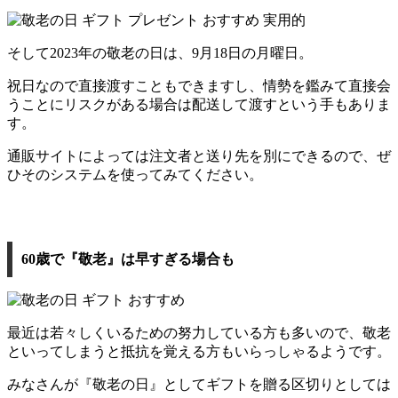
そして2023年の敬老の日は、9月18日の月曜日。
祝日なので直接渡すこともできますし、情勢を鑑みて直接会
うことにリスクがある場合は配送して渡すという手もありま
す。
通販サイトによっては注文者と送り先を別にできるので、ぜ
ひそのシステムを使ってみてください。
60歳で『敬老』は早すぎる場合も
最近は若々しくいるための努力している方も多いので、敬老
といってしまうと抵抗を覚える方もいらっしゃるようです。
みなさんが『敬老の日』としてギフトを贈る区切りとしては