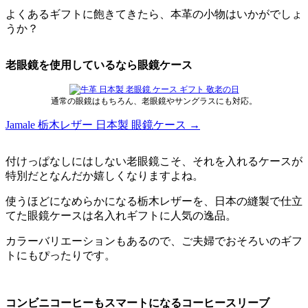
よくあるギフトに飽きてきたら、本革の小物はいかがでしょ
うか？
老眼鏡を使用しているなら眼鏡ケース
通常の眼鏡はもちろん、老眼鏡やサングラスにも対応。
Jamale 栃木レザー 日本製 眼鏡ケース →
付けっぱなしにはしない老眼鏡こそ、それを入れるケースが
特別だとなんだか嬉しくなりますよね。
使うほどになめらかになる栃木レザーを、日本の縫製で仕立
てた眼鏡ケースは名入れギフトに人気の逸品。
カラーバリエーションもあるので、ご夫婦でおそろいのギフ
トにもぴったりです。
コンビニコーヒーもスマートになるコーヒースリーブ