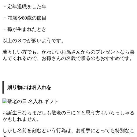
・定年退職をした年
・70歳や80歳の節目
・孫が生まれたとき
以上の３つが多いようです。
若々しい方でも、かわいいお孫さんからのプレゼントなら喜
んでくれるので、お孫さんの名義で贈るのもおすすめです。
贈り物には名入れを
お誕生日ならまだしも敬老の日に？と思う方もいらっしゃる
かもしれません。
しかし名前を刻むという行為は、お相手にとっても特別なこ
と。