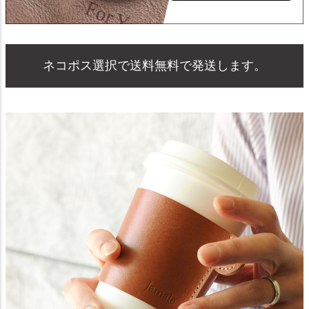
ネコポス選択で送料無料で発送します。