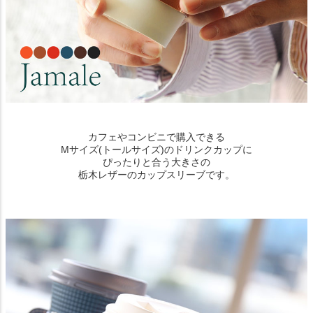
カフェやコンビニで購入できる
Mサイズ(トールサイズ)のドリンクカップに
ぴったりと合う大きさの
栃木レザーのカップスリーブです。