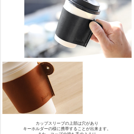
カップスリーブの上部は穴があり
キーホルダーの様に携帯することが出来ます。