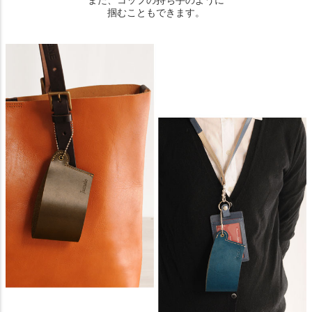
また、コップの持ち手のように
掴むこともできます。