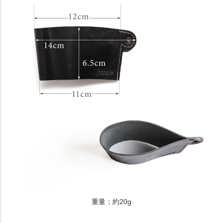
重量：約20g