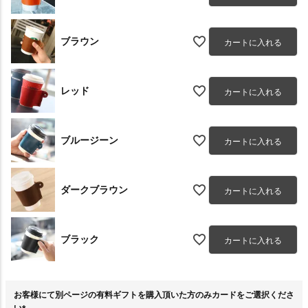
ブラウン
カートに入れる
レッド
カートに入れる
ブルージーン
カートに入れる
ダークブラウン
カートに入れる
ブラック
カートに入れる
お客様にて別ページの有料ギフトを購入頂いた方のみカードをご選択くださ