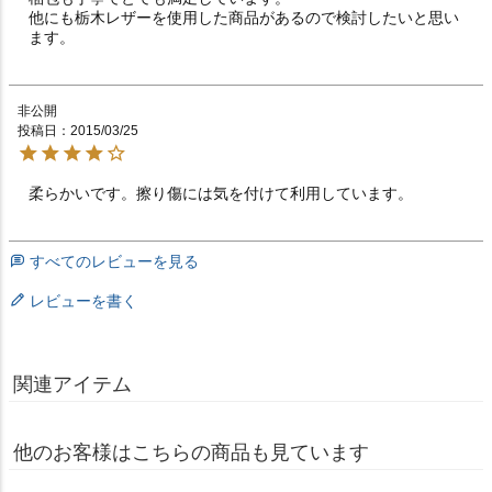
他にも栃木レザーを使用した商品があるので検討したいと思い
ます。
非公開
投稿日
2015/03/25
柔らかいです。擦り傷には気を付けて利用しています。
すべてのレビューを見る
レビューを書く
関連アイテム
他のお客様はこちらの商品も見ています