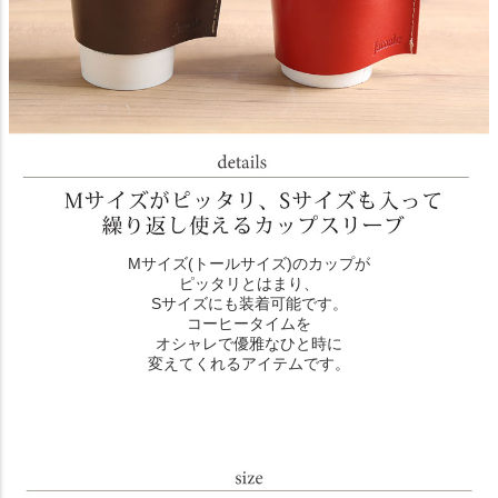
Mサイズ(トールサイズ)のカップが
ピッタリとはまり、
Sサイズにも装着可能です。
コーヒータイムを
オシャレで優雅なひと時に
変えてくれるアイテムです。