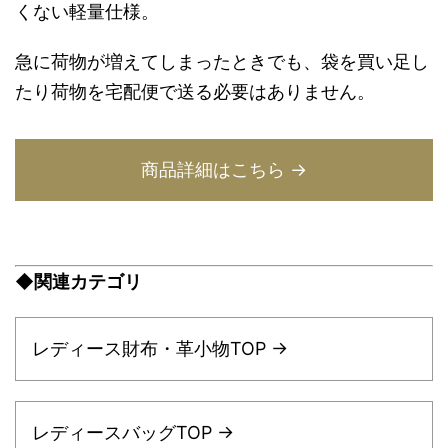
くない軽量仕様。
急に荷物が増えてしまったときでも、袋を買い足し
たり荷物を宅配便で送る必要はありません。
商品詳細はこちら →
◆関連カテゴリ
レディース財布・革小物TOP →
レディースバッグTOP →