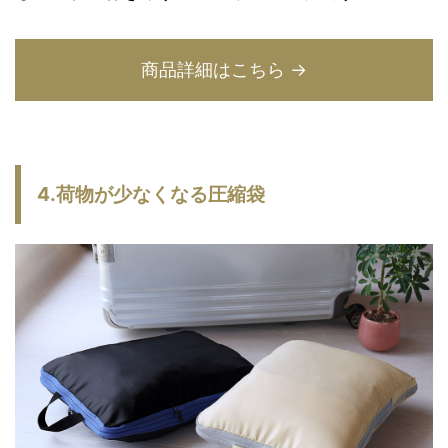
商品詳細はこちら →
4.荷物が少なくなる圧縮袋