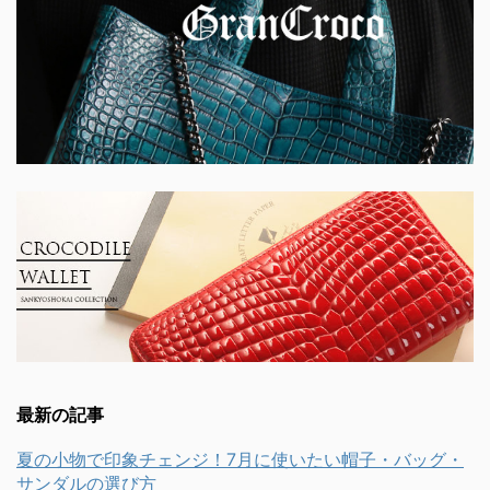
最新の記事
夏の小物で印象チェンジ！7月に使いたい帽子・バッグ・
サンダルの選び方