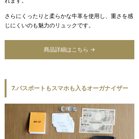
れます。
さらにくったりと柔らかな牛革を使用し、重さを感
じにくいのも魅力のリュックです。
商品詳細はこちら →
7.パスポートもスマホも入るオーガナイザー