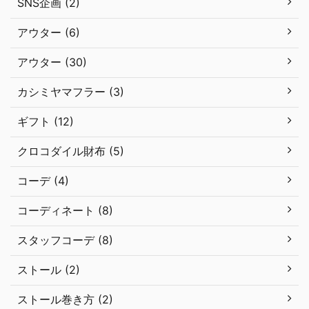
SNS企画 (2)
アウター (6)
アウター (30)
カシミヤマフラー (3)
ギフト (12)
クロコダイル財布 (5)
コーデ (4)
コーディネート (8)
スタッフコーデ (8)
ストール (2)
ストール巻き方 (2)