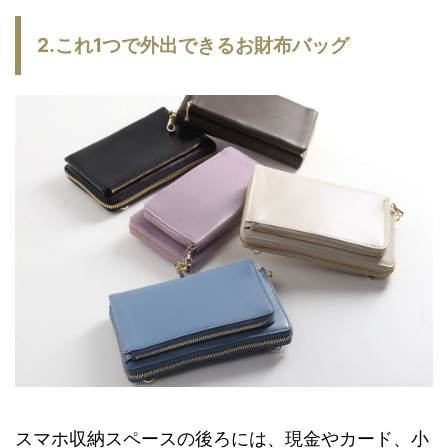
2.これ1つで外出できるお財布バッグ
スマホ収納スペースの後ろには、現金やカード、小