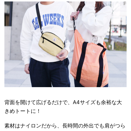
背面を開けて広げるだけで、A4サイズも余裕な大
きめトートに！
素材はナイロンだから、長時間の外出でも肩がつら