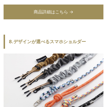
商品詳細はこちら →
8.デザインが選べるスマホショルダー