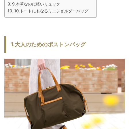
9.本革なのに軽いリュック
10.トートにもなるミニショルダーバッグ
1.大人のためのボストンバッグ