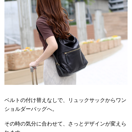
ベルトの付け替えなしで、リュックサックからワン
ショルダーバッグへ。
その時の気分に合わせて、さっとデザインが変えら