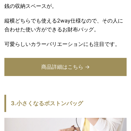
銭の収納スペースが。
縦横どちらでも使える2way仕様なので、その人に
合わせた使い方ができるお財布バッグ。
可愛らしいカラーバリエーションにも注目です。
商品詳細はこちら →
3.小さくなるボストンバッグ