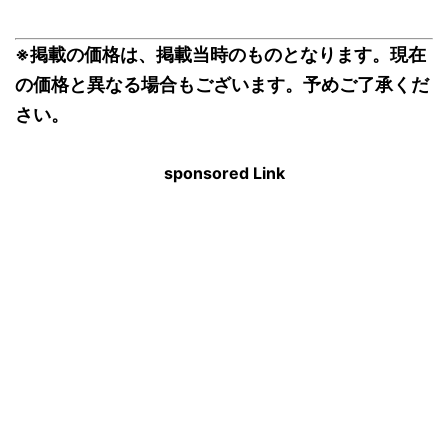
※掲載の価格は、掲載当時のものとなります。現在
の価格と異なる場合もございます。予めご了承くだ
さい。
sponsored Link