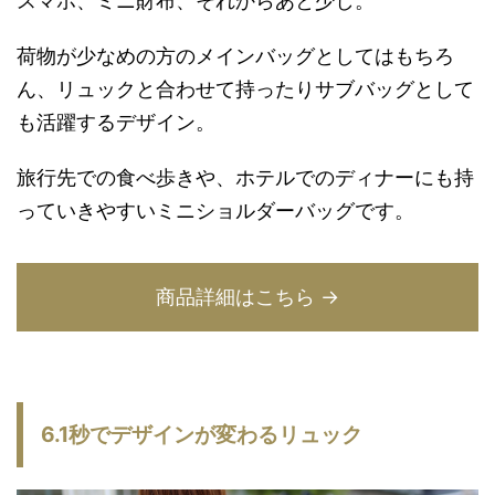
スマホ、ミニ財布、それからあと少し。
荷物が少なめの方のメインバッグとしてはもちろ
ん、リュックと合わせて持ったりサブバッグとして
も活躍するデザイン。
旅行先での食べ歩きや、ホテルでのディナーにも持
っていきやすいミニショルダーバッグです。
商品詳細はこちら →
6.1秒でデザインが変わるリュック