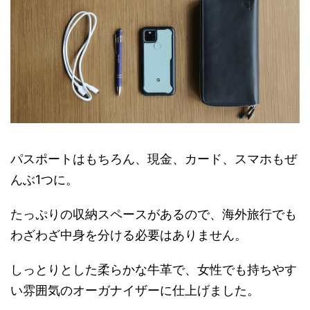
パスポートはもちろん、現金、カード、スマホもぜ
んぶ1つに。
たっぷりの収納スペースがあるので、海外旅行でも
わざわざ中身を分ける必要はありません。
しっとりとした柔らかな牛革で、女性でも持ちやす
い雰囲気のオーガナイザーに仕上げました。