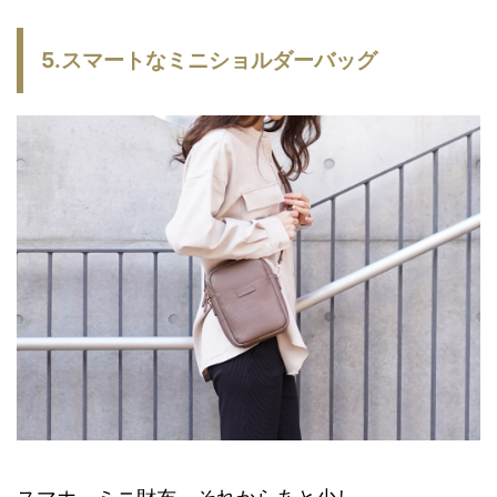
5.スマートなミニショルダーバッグ