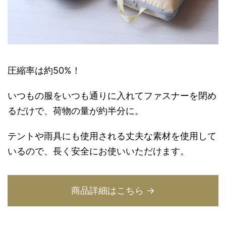
圧縮率は約50%！
いつもの服をいつも通りに入れてファスナーを閉め
るだけで、荷物の量が約半分に。
テントや雨具にも使用される丈夫な素材を使用して
いるので、長く安全にお使いいただけます。
商品詳細はこちら →