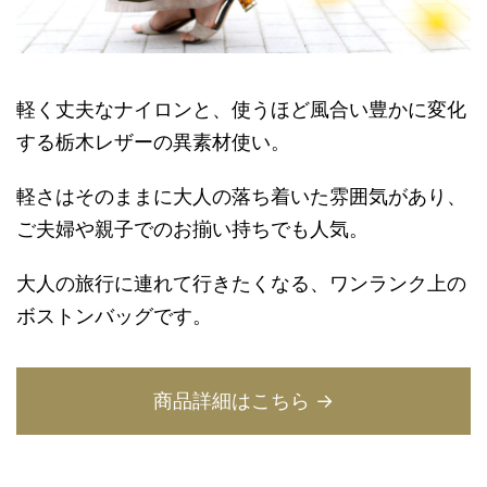
軽く丈夫なナイロンと、使うほど風合い豊かに変化
する栃木レザーの異素材使い。
軽さはそのままに大人の落ち着いた雰囲気があり、
ご夫婦や親子でのお揃い持ちでも人気。
大人の旅行に連れて行きたくなる、ワンランク上の
ボストンバッグです。
商品詳細はこちら →