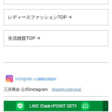
レディースファッションTOP →
生活雑貨TOP →
三京商会 公式instagram
@sankyoshokai