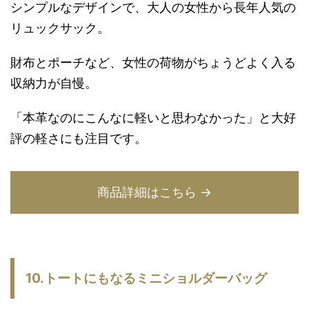
シンプルなデザインで、大人の女性から長年人気の
リュックサック。
財布とポーチなど、女性の荷物がちょうどよく入る
収納力が自慢。
「本革なのにこんなに軽いと思わなかった」と大好
評の軽さにも注目です。
商品詳細はこちら →
10.トートにもなるミニショルダーバッグ