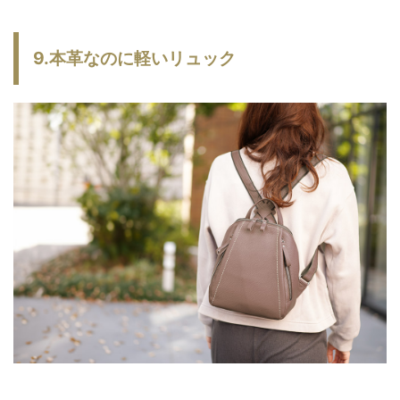
9.本革なのに軽いリュック