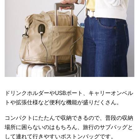
ドリンクホルダーやUSBポート、キャリーオンベル
トや拡張仕様など便利な機能が盛りだくさん。
コンパクトにたたんで収納できるので、普段の収納
場所に困らないのはもちろん、旅行のサブバッグと
して連れて行きやすいボストンバッグです。