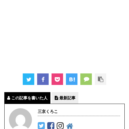
この記事を書いた人
最新記事
三京くろこ