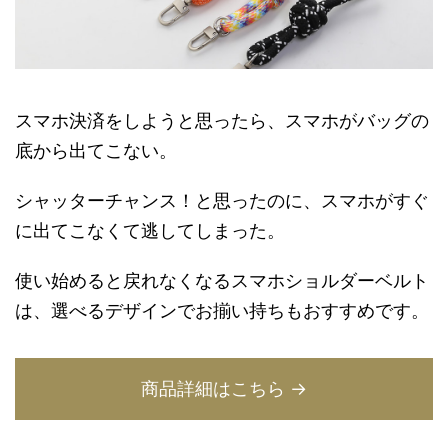
スマホ決済をしようと思ったら、スマホがバッグの
底から出てこない。
シャッターチャンス！と思ったのに、スマホがすぐ
に出てこなくて逃してしまった。
使い始めると戻れなくなるスマホショルダーベルト
は、選べるデザインでお揃い持ちもおすすめです。
商品詳細はこちら →