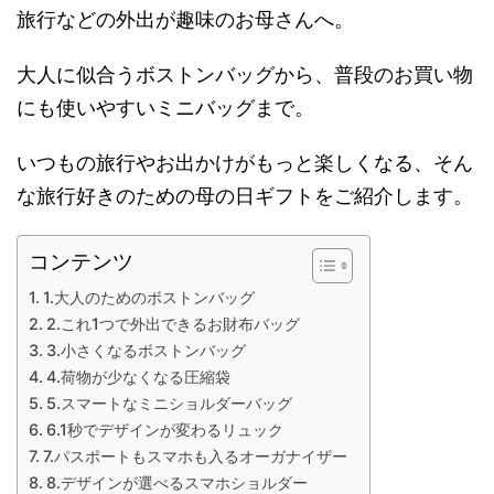
旅行などの外出が趣味のお母さんへ。
大人に似合うボストンバッグから、普段のお買い物
にも使いやすいミニバッグまで。
いつもの旅行やお出かけがもっと楽しくなる、そん
な旅行好きのための母の日ギフトをご紹介します。
コンテンツ
1.大人のためのボストンバッグ
2.これ1つで外出できるお財布バッグ
3.小さくなるボストンバッグ
4.荷物が少なくなる圧縮袋
5.スマートなミニショルダーバッグ
6.1秒でデザインが変わるリュック
7.パスポートもスマホも入るオーガナイザー
8.デザインが選べるスマホショルダー