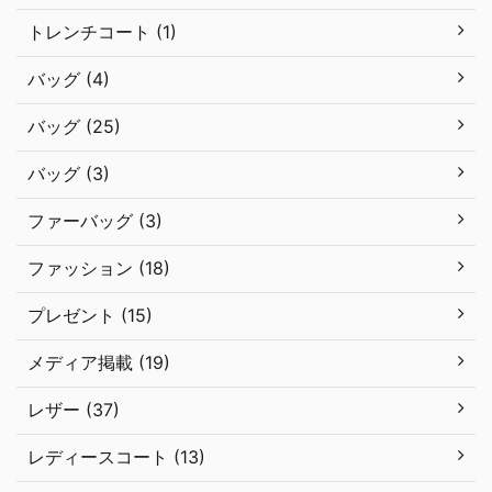
トレンチコート (1)
バッグ (4)
バッグ (25)
バッグ (3)
ファーバッグ (3)
ファッション (18)
プレゼント (15)
メディア掲載 (19)
レザー (37)
レディースコート (13)