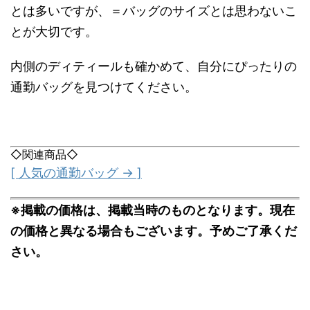
とは多いですが、＝バッグのサイズとは思わないこ
とが大切です。
内側のディティールも確かめて、自分にぴったりの
通勤バッグを見つけてください。
◇関連商品◇
[ 人気の通勤バッグ → ]
※掲載の価格は、掲載当時のものとなります。現在
の価格と異なる場合もございます。予めご了承くだ
さい。