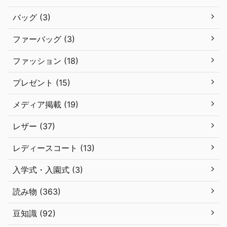
バッグ (3)
ファーバッグ (3)
ファッション (18)
プレゼント (15)
メディア掲載 (19)
レザー (37)
レディースコート (13)
入学式・入園式 (3)
読み物 (363)
豆知識 (92)