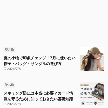
読み物
夏の小物で印象チェンジ！7月に使いたい
帽子・バッグ・サンダルの選び方
2026/7/8
読み物
スキミング防止は本当に必要？カード情
報を守るために知っておきたい基礎知識
2026/7/8