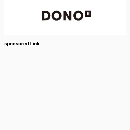
sponsored Link