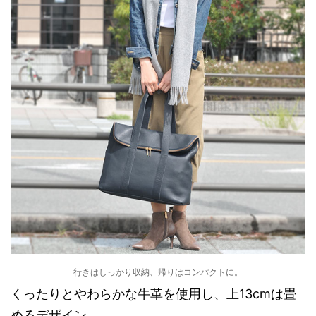
行きはしっかり収納、帰りはコンパクトに。
くったりとやわらかな牛革を使用し、上13cmは畳
めるデザイン。