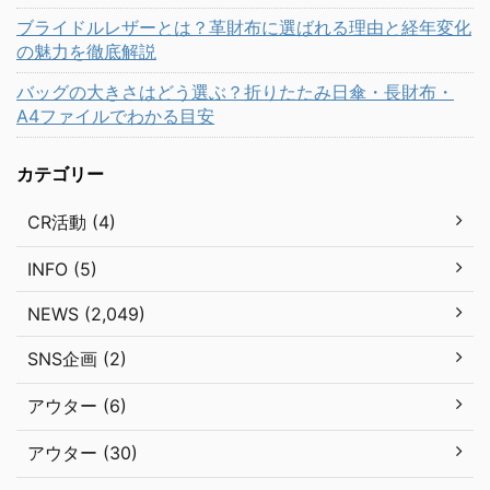
ブライドルレザーとは？革財布に選ばれる理由と経年変化
の魅力を徹底解説
バッグの大きさはどう選ぶ？折りたたみ日傘・長財布・
A4ファイルでわかる目安
カテゴリー
CR活動 (4)
INFO (5)
NEWS (2,049)
SNS企画 (2)
アウター (6)
アウター (30)