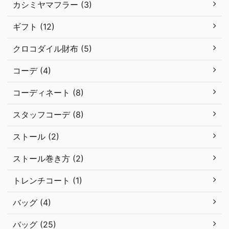
カシミヤマフラー (3)
ギフト (12)
クロコダイル財布 (5)
コーデ (4)
コーディネート (8)
スタッフコーデ (8)
ストール (2)
ストール巻き方 (2)
トレンチコート (1)
バッグ (4)
バッグ (25)