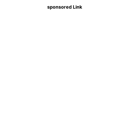
sponsored Link