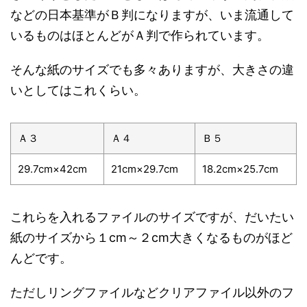
などの日本基準がＢ判になりますが、いま流通して
いるものはほとんどがＡ判で作られています。
そんな紙のサイズでも多々ありますが、大きさの違
いとしてはこれくらい。
Ａ３
Ａ４
Ｂ５
29.7cm×42cm
21cm×29.7cm
18.2cm×25.7cm
これらを入れるファイルのサイズですが、だいたい
紙のサイズから１cm～２cm大きくなるものがほど
んどです。
ただしリングファイルなどクリアファイル以外のフ