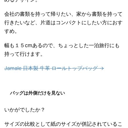
会社の書類を持って帰りたい、家から書類を持って
行きたいなど、片道はコンパクトにしたい方におす
すめ。
幅も１５cmあるので、ちょっとした一泊旅行にも
持って行けます。
Jamale 日本製 牛革 ロールトップバッグ →
バッグは外側だけを見ない
いかがでしたか？
サイズの比較として紙のサイズが併記されているこ