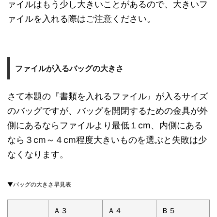
ァイルはもう少し大きいことがあるので、大きいフ
ァイルを入れる際はご注意ください。
ファイルが入るバッグの大きさ
さて本題の『書類を入れるファイル』が入るサイズ
のバッグですが、バッグを開閉するための金具が外
側にあるならファイルより最低１cm、内側にある
なら３cm～４cm程度大きいものを選ぶと失敗は少
なくなります。
▼バッグの大きさ早見表
Ａ３
Ａ４
Ｂ５